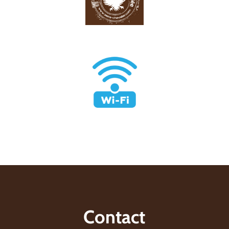
Contact