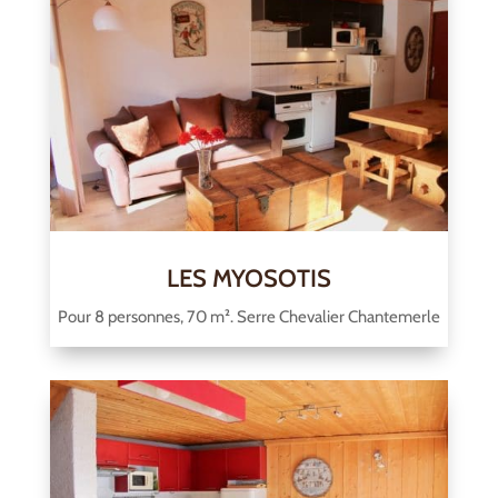
LES MYOSOTIS
Pour 8 personnes, 70 m². Serre Chevalier Chantemerle