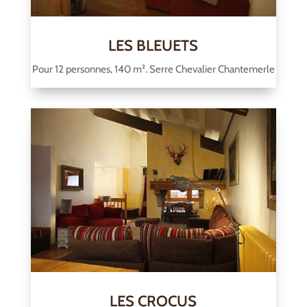
LES BLEUETS
Pour 12 personnes, 140 m². Serre Chevalier Chantemerle
LES CROCUS