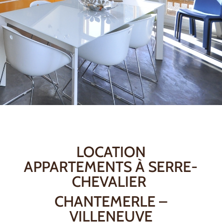
LOCATION
APPARTEMENTS À SERRE-
CHEVALIER
CHANTEMERLE –
VILLENEUVE