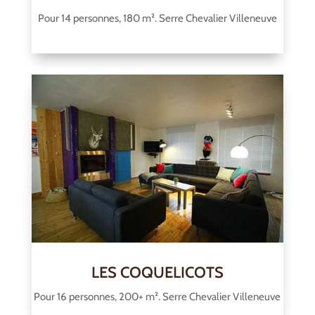
Pour 14 personnes, 180 m². Serre Chevalier Villeneuve
LES COQUELICOTS
Pour 16 personnes, 200+ m². Serre Chevalier Villeneuve