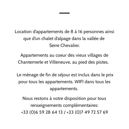
Location d’appartements de 8 à 16 personnes ainsi
que d’un chalet d’alpage dans la vallée de
Serre Chevalier.
Appartements au coeur des vieux villages de
Chantemerle et Villeneuve, au pied des pistes.
Le ménage de fin de séjour est inclus dans le prix
pour tous les appartements. WIFI dans tous les
appartements.
Nous restons à votre disposition pour tous
renseignements complémentaires:
+33 (0)6 59 28 64 13 / +33 (0)7 49 72 57 69