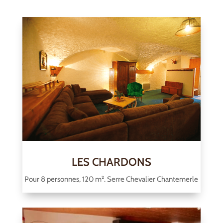
LES CHARDONS
Pour 8 personnes, 120 m². Serre Chevalier Chantemerle