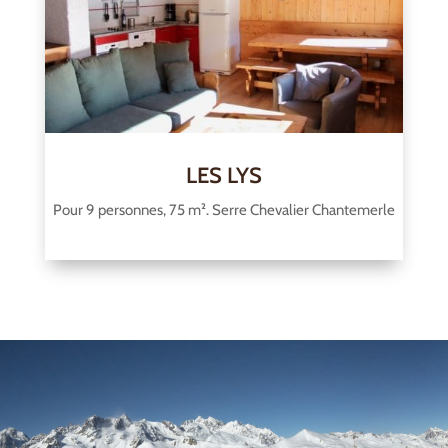
LES LYS
Pour 9 personnes, 75 m². Serre Chevalier Chantemerle