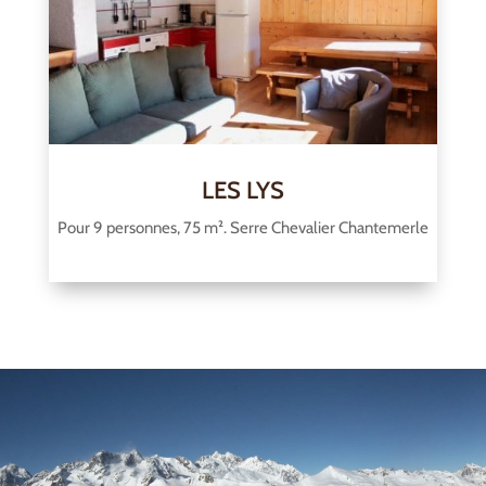
LES LYS
Pour 9 personnes, 75 m². Serre Chevalier Chantemerle