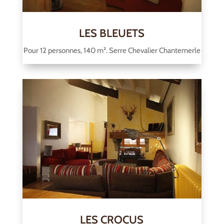
LES BLEUETS
Pour 12 personnes, 140 m². Serre Chevalier Chantemerle
LES CROCUS