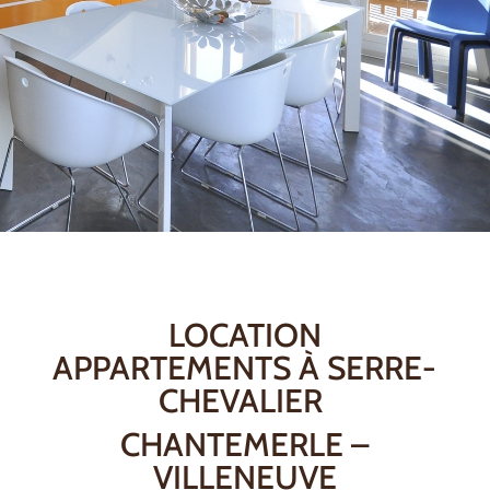
LOCATION
APPARTEMENTS À SERRE-
CHEVALIER
CHANTEMERLE –
VILLENEUVE