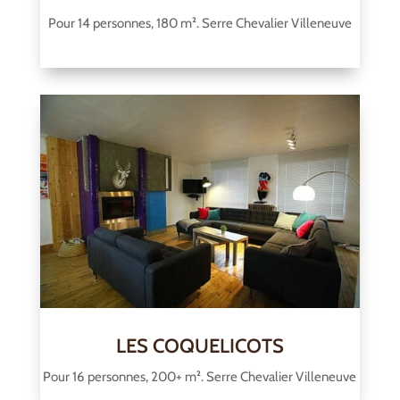
Pour 14 personnes, 180 m². Serre Chevalier Villeneuve
LES COQUELICOTS
Pour 16 personnes, 200+ m². Serre Chevalier Villeneuve