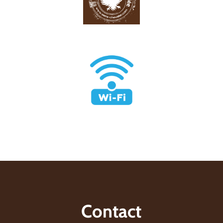
Contact