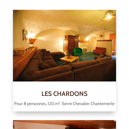
LES CHARDONS
Pour 8 personnes, 120 m². Serre Chevalier Chantemerle