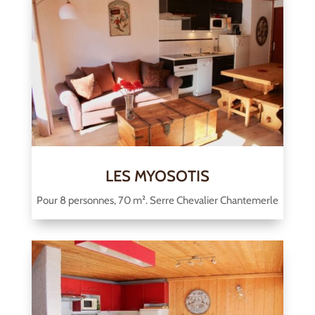
LES MYOSOTIS
Pour 8 personnes, 70 m². Serre Chevalier Chantemerle