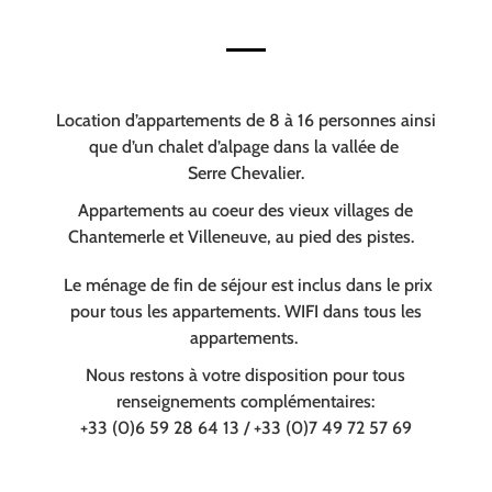
Location d’appartements de 8 à 16 personnes ainsi
que d’un chalet d’alpage dans la vallée de
Serre Chevalier.
Appartements au coeur des vieux villages de
Chantemerle et Villeneuve, au pied des pistes.
Le ménage de fin de séjour est inclus dans le prix
pour tous les appartements. WIFI dans tous les
appartements.
Nous restons à votre disposition pour tous
renseignements complémentaires:
+33 (0)6 59 28 64 13 / +33 (0)7 49 72 57 69