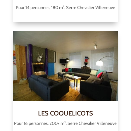
Pour 14 personnes, 180 m². Serre Chevalier Villeneuve
LES COQUELICOTS
Pour 16 personnes, 200+ m². Serre Chevalier Villeneuve