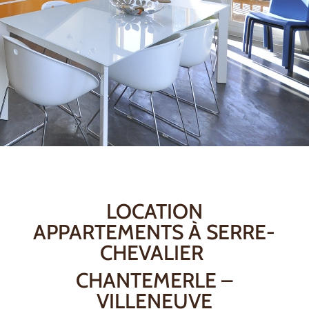
LOCATION
APPARTEMENTS À SERRE-
CHEVALIER
CHANTEMERLE –
VILLENEUVE