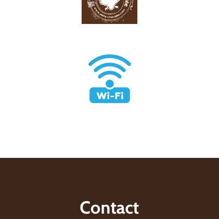
Contact