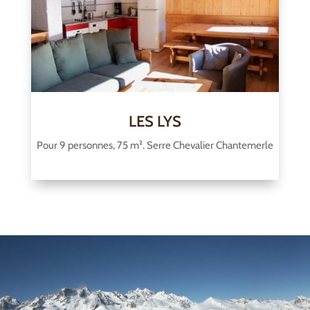
LES LYS
Pour 9 personnes, 75 m². Serre Chevalier Chantemerle