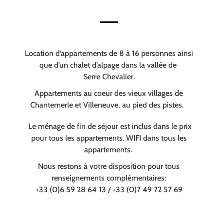
Location d’appartements de 8 à 16 personnes ainsi
que d’un chalet d’alpage dans la vallée de
Serre Chevalier.
Appartements au coeur des vieux villages de
Chantemerle et Villeneuve, au pied des pistes.
Le ménage de fin de séjour est inclus dans le prix
pour tous les appartements. WIFI dans tous les
appartements.
Nous restons à votre disposition pour tous
renseignements complémentaires:
+33 (0)6 59 28 64 13 / +33 (0)7 49 72 57 69