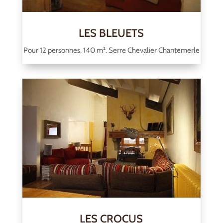
LES BLEUETS
Pour 12 personnes, 140 m². Serre Chevalier Chantemerle
LES CROCUS