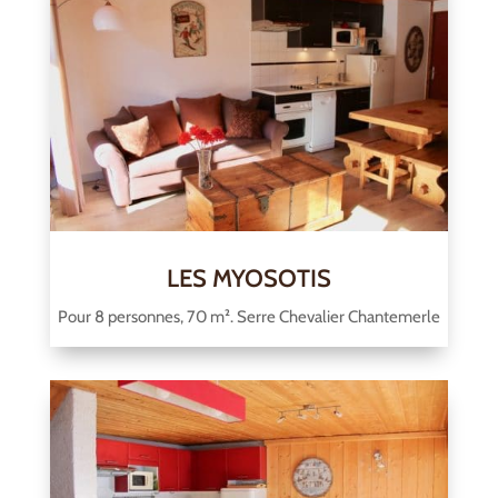
LES MYOSOTIS
Pour 8 personnes, 70 m². Serre Chevalier Chantemerle