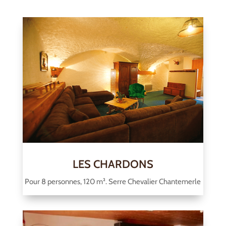
LES CHARDONS
Pour 8 personnes, 120 m². Serre Chevalier Chantemerle