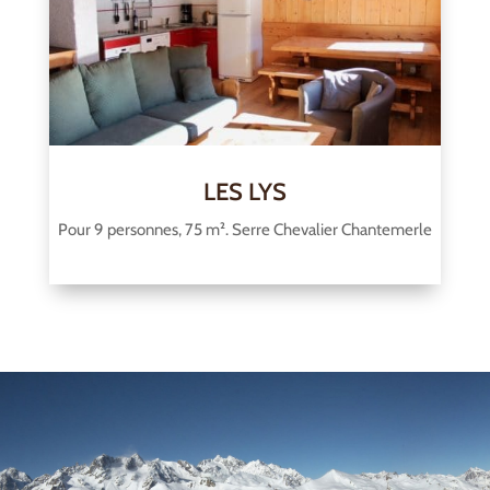
LES LYS
Pour 9 personnes, 75 m². Serre Chevalier Chantemerle