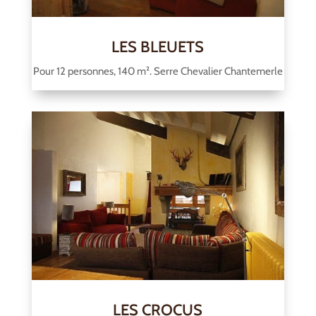
LES BLEUETS
Pour 12 personnes, 140 m². Serre Chevalier Chantemerle
LES CROCUS