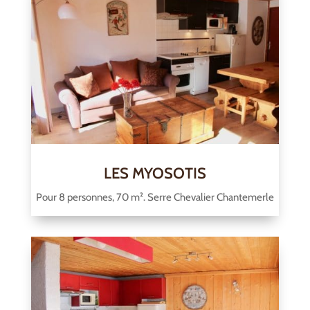
LES MYOSOTIS
Pour 8 personnes, 70 m². Serre Chevalier Chantemerle