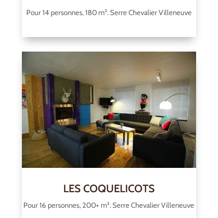
Pour 14 personnes, 180 m². Serre Chevalier Villeneuve
LES COQUELICOTS
Pour 16 personnes, 200+ m². Serre Chevalier Villeneuve