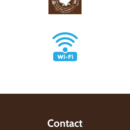
Contact