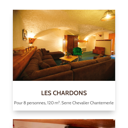
LES CHARDONS
Pour 8 personnes, 120 m². Serre Chevalier Chantemerle