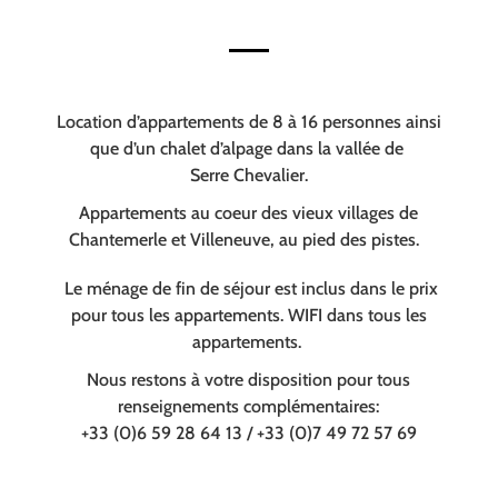
Location d’appartements de 8 à 16 personnes ainsi
que d’un chalet d’alpage dans la vallée de
Serre Chevalier.
Appartements au coeur des vieux villages de
Chantemerle et Villeneuve, au pied des pistes.
Le ménage de fin de séjour est inclus dans le prix
pour tous les appartements. WIFI dans tous les
appartements.
Nous restons à votre disposition pour tous
renseignements complémentaires:
+33 (0)6 59 28 64 13 / +33 (0)7 49 72 57 69