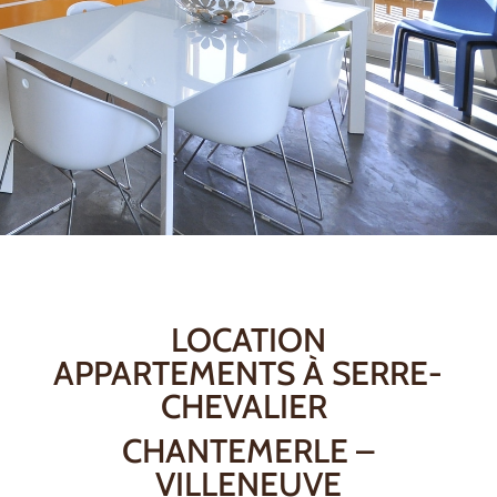
LOCATION
APPARTEMENTS À SERRE-
CHEVALIER
CHANTEMERLE –
VILLENEUVE