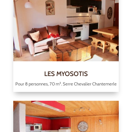
LES MYOSOTIS
Pour 8 personnes, 70 m². Serre Chevalier Chantemerle