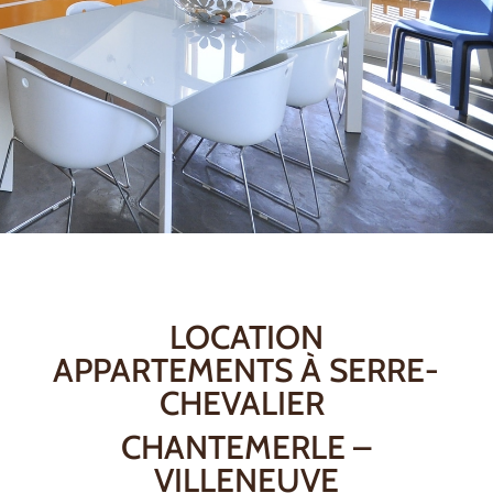
LOCATION
APPARTEMENTS À SERRE-
CHEVALIER
CHANTEMERLE –
VILLENEUVE