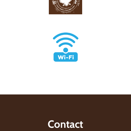
Contact