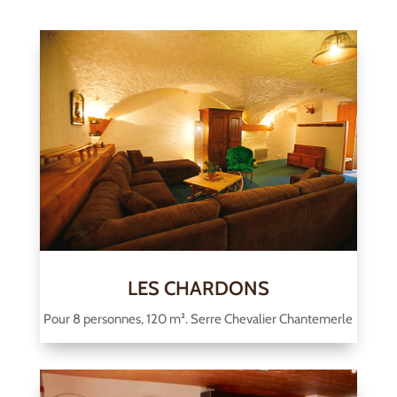
LES CHARDONS
Pour 8 personnes, 120 m². Serre Chevalier Chantemerle