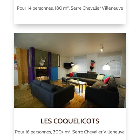
Pour 14 personnes, 180 m². Serre Chevalier Villeneuve
LES COQUELICOTS
Pour 16 personnes, 200+ m². Serre Chevalier Villeneuve