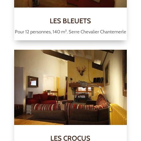
LES BLEUETS
Pour 12 personnes, 140 m². Serre Chevalier Chantemerle
LES CROCUS