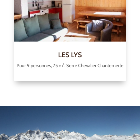
LES LYS
Pour 9 personnes, 75 m². Serre Chevalier Chantemerle