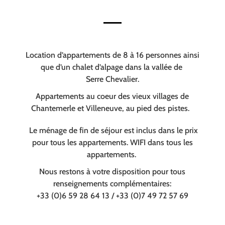
Location d’appartements de 8 à 16 personnes ainsi
que d’un chalet d’alpage dans la vallée de
Serre Chevalier.
Appartements au coeur des vieux villages de
Chantemerle et Villeneuve, au pied des pistes.
Le ménage de fin de séjour est inclus dans le prix
pour tous les appartements. WIFI dans tous les
appartements.
Nous restons à votre disposition pour tous
renseignements complémentaires:
+33 (0)6 59 28 64 13 / +33 (0)7 49 72 57 69