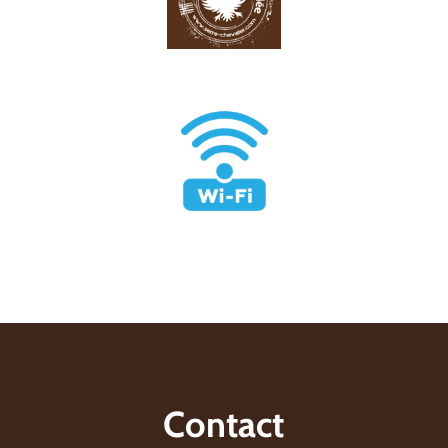
Contact