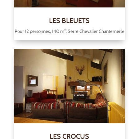
LES BLEUETS
Pour 12 personnes, 140 m². Serre Chevalier Chantemerle
LES CROCUS