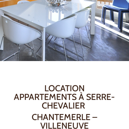
LOCATION
APPARTEMENTS À SERRE-
CHEVALIER
CHANTEMERLE –
VILLENEUVE