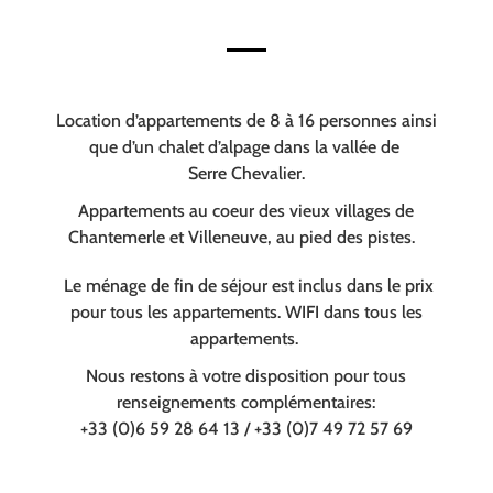
Location d’appartements de 8 à 16 personnes ainsi
que d’un chalet d’alpage dans la vallée de
Serre Chevalier.
Appartements au coeur des vieux villages de
Chantemerle et Villeneuve, au pied des pistes.
Le ménage de fin de séjour est inclus dans le prix
pour tous les appartements. WIFI dans tous les
appartements.
Nous restons à votre disposition pour tous
renseignements complémentaires:
+33 (0)6 59 28 64 13 / +33 (0)7 49 72 57 69