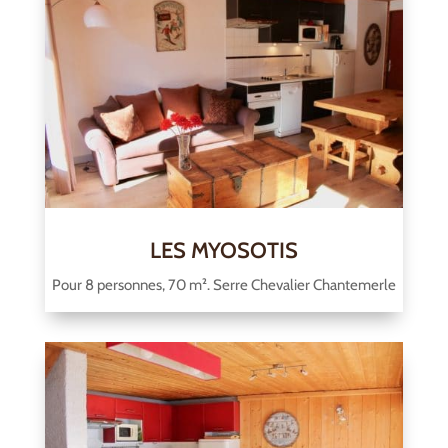
LES MYOSOTIS
Pour 8 personnes, 70 m². Serre Chevalier Chantemerle