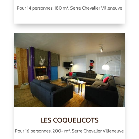
Pour 14 personnes, 180 m². Serre Chevalier Villeneuve
LES COQUELICOTS
Pour 16 personnes, 200+ m². Serre Chevalier Villeneuve