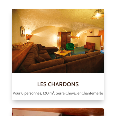
LES CHARDONS
Pour 8 personnes, 120 m². Serre Chevalier Chantemerle