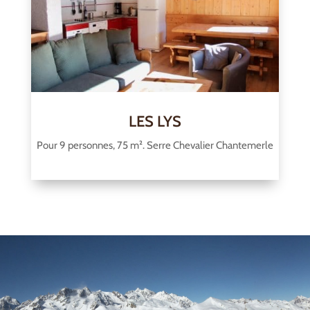
LES LYS
Pour 9 personnes, 75 m². Serre Chevalier Chantemerle