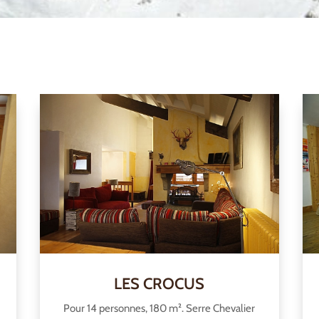
LES CROCUS
Pour 14 personnes, 180 m². Serre Chevalier