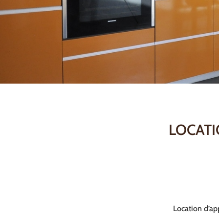
LOCATI
Location d’ap