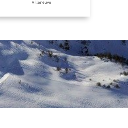
Villeneuve