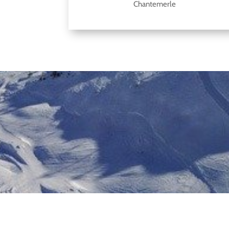
Chantemerle