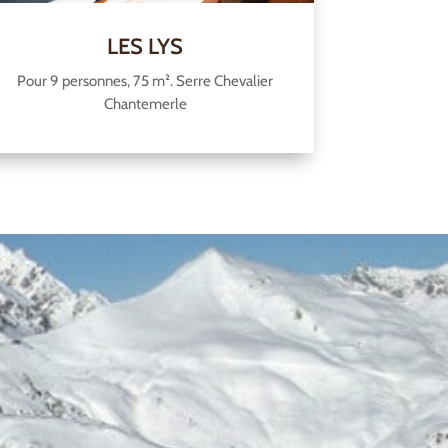
LES LYS
Pour 9 personnes, 75 m². Serre Chevalier
Chantemerle