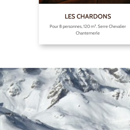
LES CHARDONS
Pour 8 personnes, 120 m². Serre Chevalier
Chantemerle