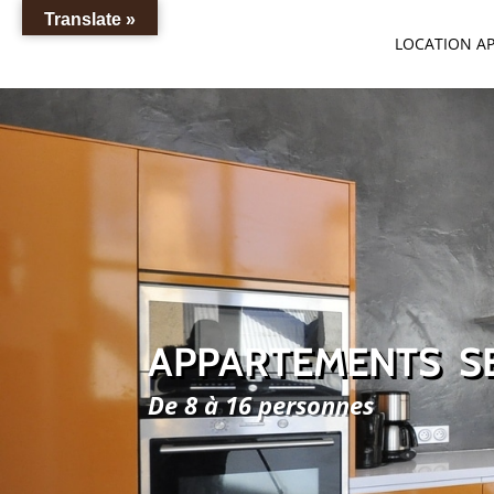
Translate »
LOCATION A
APPARTEMENTS S
De 8 à 16 personnes