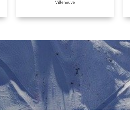
Villeneuve