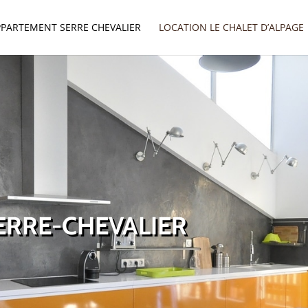
PPARTEMENT SERRE CHEVALIER
LOCATION LE CHALET D’ALPAGE
ERRE-CHEVALIER