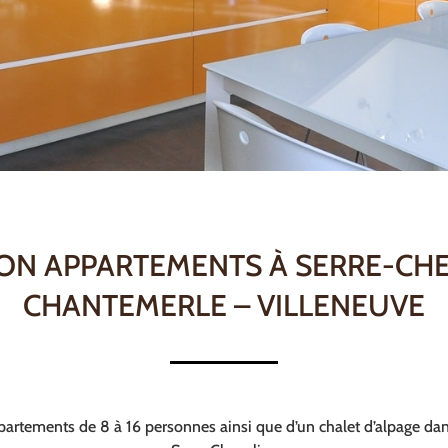
ON APPARTEMENTS À SERRE-CH
CHANTEMERLE – VILLENEUVE
partements de 8 à 16 personnes ainsi que d’un chalet d’alpage dan