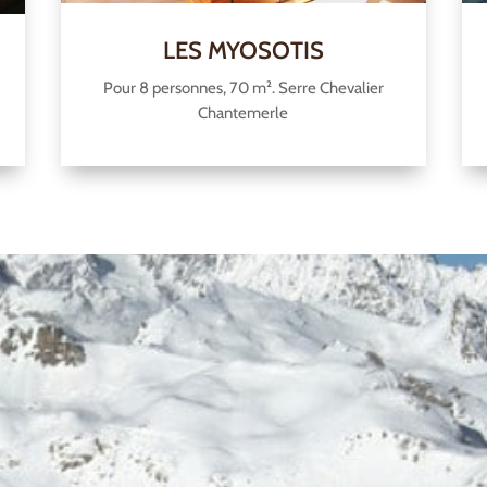
LES MYOSOTIS
Pour 8 personnes, 70 m². Serre Chevalier
Chantemerle