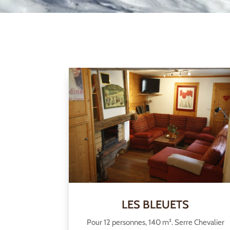
LES BLEUETS
Pour 12 personnes, 140 m². Serre Chevalier