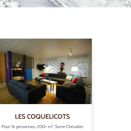
LES COQUELICOTS
Pour 16 personnes, 200+ m². Serre Chevalier