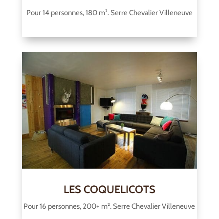
Pour 14 personnes, 180 m². Serre Chevalier Villeneuve
LES COQUELICOTS
Pour 16 personnes, 200+ m². Serre Chevalier Villeneuve