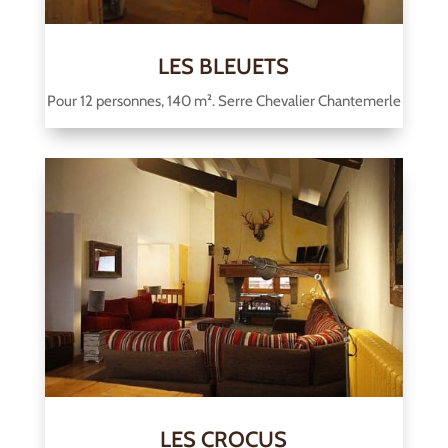
LES BLEUETS
Pour 12 personnes, 140 m². Serre Chevalier Chantemerle
LES CROCUS