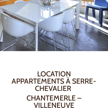
LOCATION
APPARTEMENTS À SERRE-
CHEVALIER
CHANTEMERLE –
VILLENEUVE