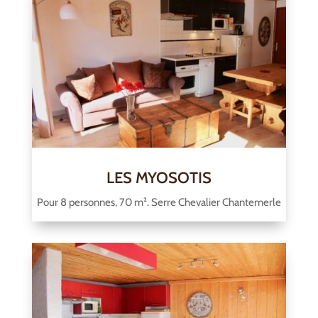
LES MYOSOTIS
Pour 8 personnes, 70 m². Serre Chevalier Chantemerle