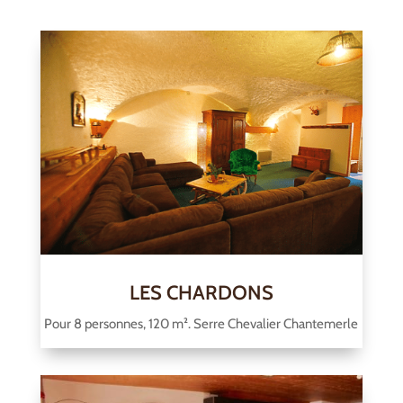
LES CHARDONS
Pour 8 personnes, 120 m². Serre Chevalier Chantemerle