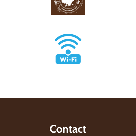
Contact