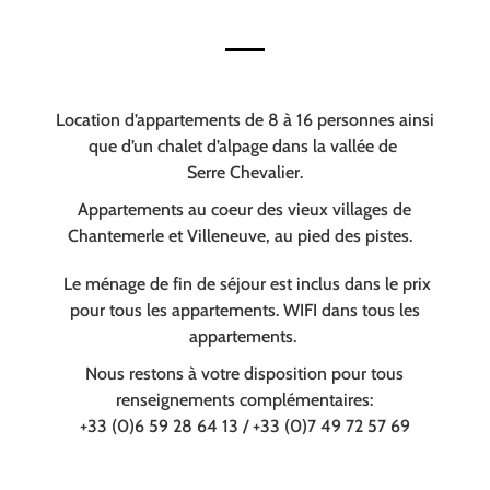
Location d’appartements de 8 à 16 personnes ainsi
que d’un chalet d’alpage dans la vallée de
Serre Chevalier.
Appartements au coeur des vieux villages de
Chantemerle et Villeneuve, au pied des pistes.
Le ménage de fin de séjour est inclus dans le prix
pour tous les appartements. WIFI dans tous les
appartements.
Nous restons à votre disposition pour tous
renseignements complémentaires:
+33 (0)6 59 28 64 13 / +33 (0)7 49 72 57 69