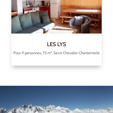
LES LYS
Pour 9 personnes, 75 m². Serre Chevalier Chantemerle