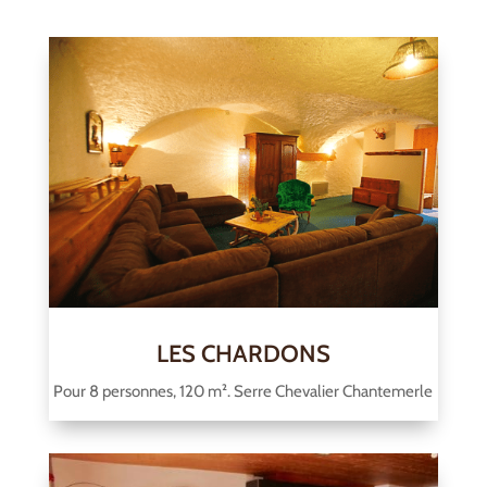
LES CHARDONS
Pour 8 personnes, 120 m². Serre Chevalier Chantemerle