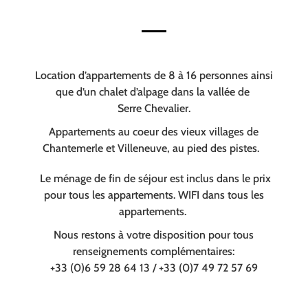
Location d’appartements de 8 à 16 personnes ainsi
que d’un chalet d’alpage dans la vallée de
Serre Chevalier.
Appartements au coeur des vieux villages de
Chantemerle et Villeneuve, au pied des pistes.
Le ménage de fin de séjour est inclus dans le prix
pour tous les appartements. WIFI dans tous les
appartements.
Nous restons à votre disposition pour tous
renseignements complémentaires:
+33 (0)6 59 28 64 13 / +33 (0)7 49 72 57 69