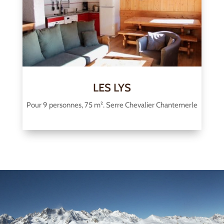
LES LYS
Pour 9 personnes, 75 m². Serre Chevalier Chantemerle