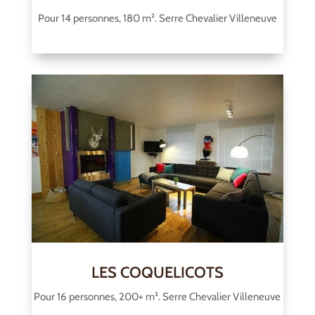
Pour 14 personnes, 180 m². Serre Chevalier Villeneuve
LES COQUELICOTS
Pour 16 personnes, 200+ m². Serre Chevalier Villeneuve