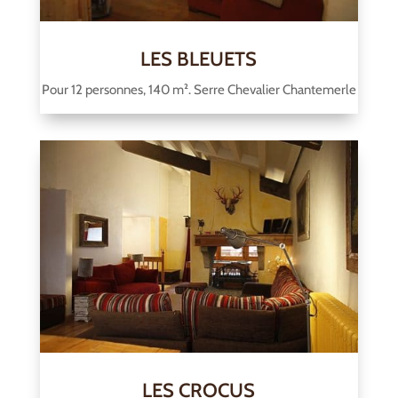
LES BLEUETS
Pour 12 personnes, 140 m². Serre Chevalier Chantemerle
LES CROCUS