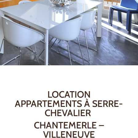
LOCATION
APPARTEMENTS À SERRE-
CHEVALIER
CHANTEMERLE –
VILLENEUVE