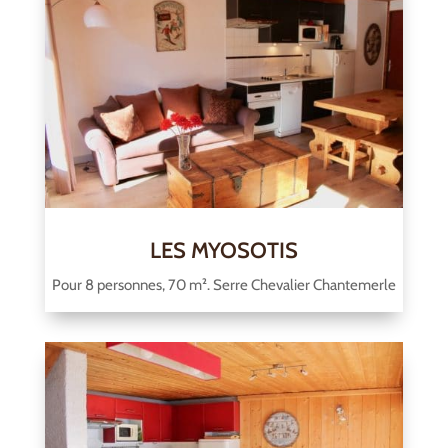
LES MYOSOTIS
Pour 8 personnes, 70 m². Serre Chevalier Chantemerle