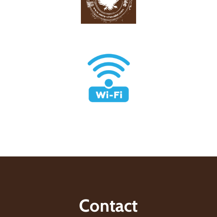
Contact