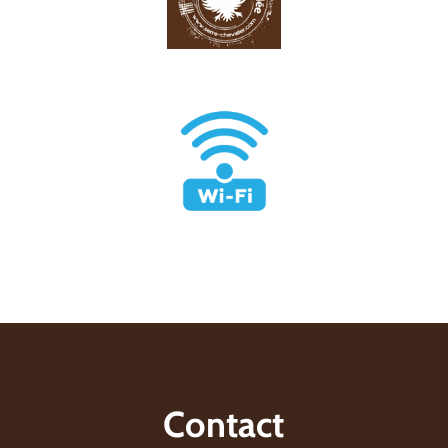
Contact