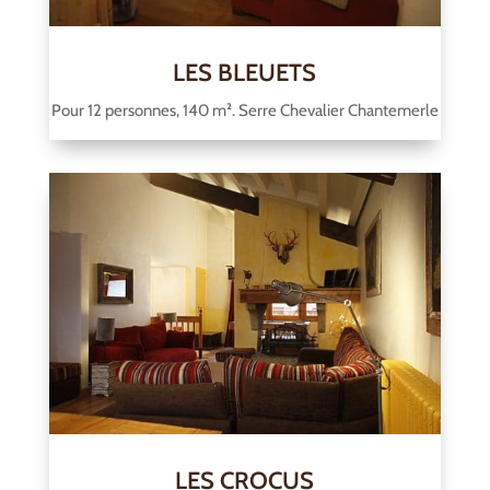
LES BLEUETS
Pour 12 personnes, 140 m². Serre Chevalier Chantemerle
LES CROCUS