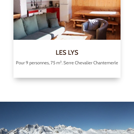
LES LYS
Pour 9 personnes, 75 m². Serre Chevalier Chantemerle