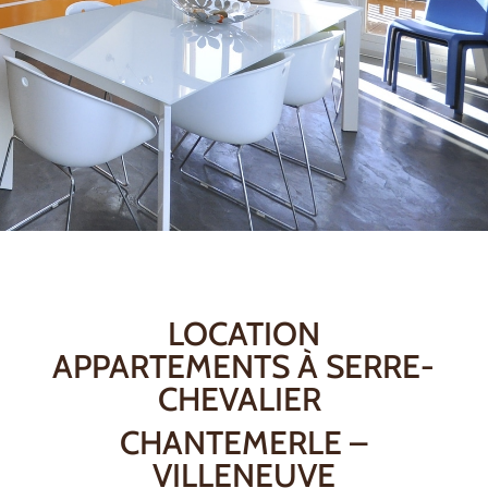
LOCATION
APPARTEMENTS À SERRE-
CHEVALIER
CHANTEMERLE –
VILLENEUVE