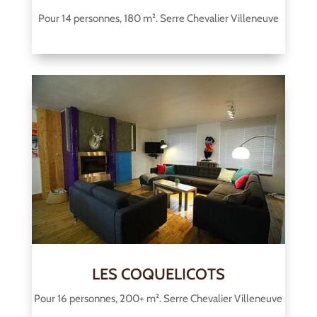
Pour 14 personnes, 180 m². Serre Chevalier Villeneuve
LES COQUELICOTS
Pour 16 personnes, 200+ m². Serre Chevalier Villeneuve