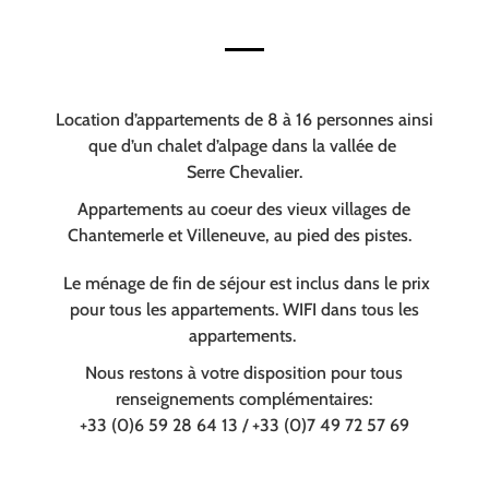
Location d’appartements de 8 à 16 personnes ainsi
que d’un chalet d’alpage dans la vallée de
Serre Chevalier.
Appartements au coeur des vieux villages de
Chantemerle et Villeneuve, au pied des pistes.
Le ménage de fin de séjour est inclus dans le prix
pour tous les appartements. WIFI dans tous les
appartements.
Nous restons à votre disposition pour tous
renseignements complémentaires:
+33 (0)6 59 28 64 13 / +33 (0)7 49 72 57 69