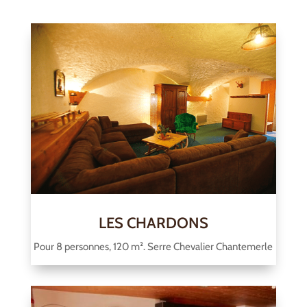
LES CHARDONS
Pour 8 personnes, 120 m². Serre Chevalier Chantemerle