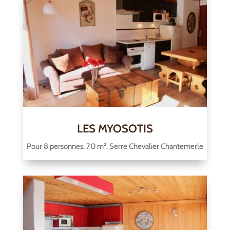
LES MYOSOTIS
Pour 8 personnes, 70 m². Serre Chevalier Chantemerle