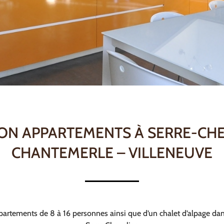
ON APPARTEMENTS À SERRE-CH
CHANTEMERLE – VILLENEUVE
partements de 8 à 16 personnes ainsi que d’un chalet d’alpage dan