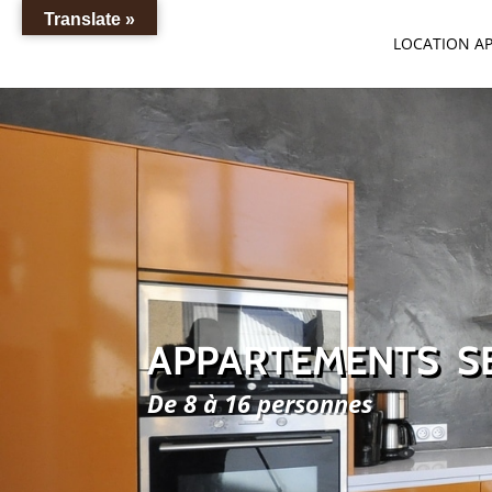
Translate »
LOCATION A
APPARTEMENTS S
De 8 à 16 personnes