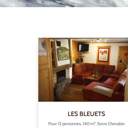
LES BLEUETS
Pour 12 personnes, 140 m². Serre Chevalier