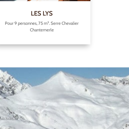
LES LYS
Pour 9 personnes, 75 m². Serre Chevalier
Chantemerle