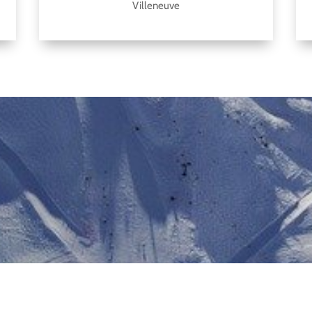
Villeneuve