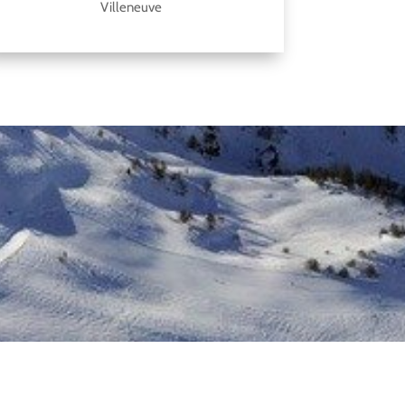
Villeneuve