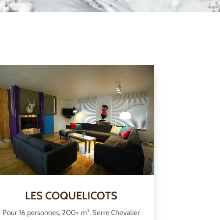
LES COQUELICOTS
Pour 16 personnes, 200+ m². Serre Chevalier