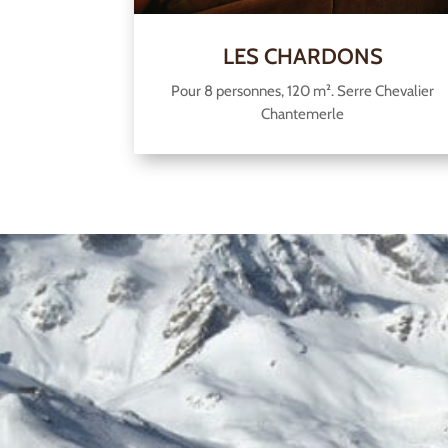
LES CHARDONS
Pour 8 personnes, 120 m². Serre Chevalier
Chantemerle