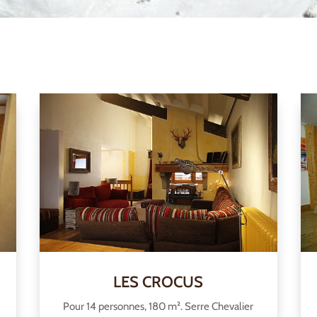
LES CROCUS
Pour 14 personnes, 180 m². Serre Chevalier