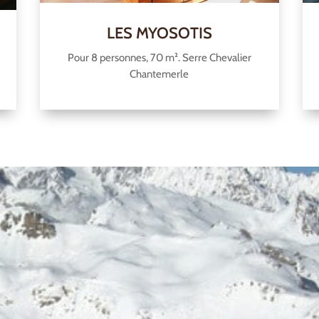
LES MYOSOTIS
Pour 8 personnes, 70 m². Serre Chevalier
Chantemerle