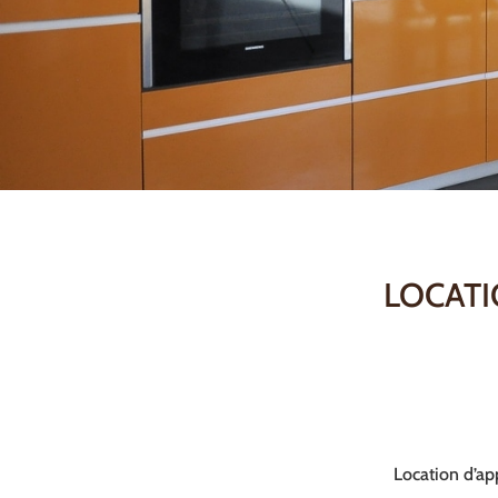
LOCATI
Location d’ap