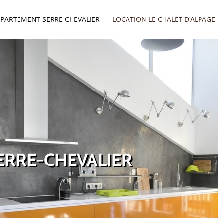
PPARTEMENT SERRE CHEVALIER
LOCATION LE CHALET D’ALPAGE
ERRE-CHEVALIER