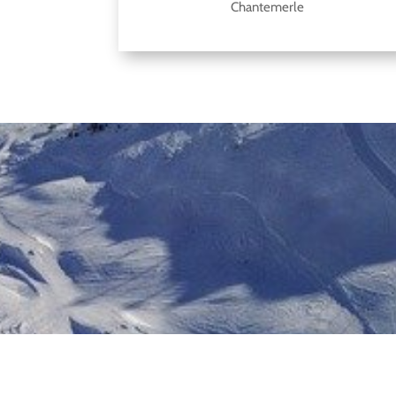
Chantemerle