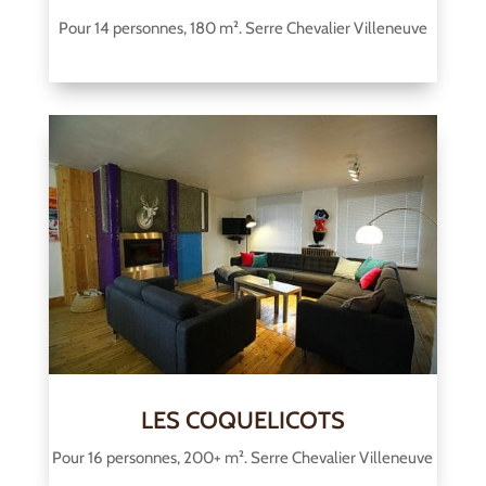
Pour 14 personnes, 180 m². Serre Chevalier Villeneuve
LES COQUELICOTS
Pour 16 personnes, 200+ m². Serre Chevalier Villeneuve