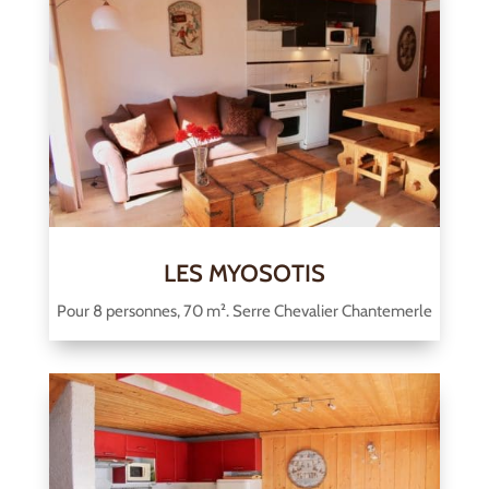
LES MYOSOTIS
Pour 8 personnes, 70 m². Serre Chevalier Chantemerle