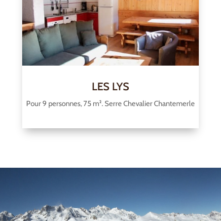
LES LYS
Pour 9 personnes, 75 m². Serre Chevalier Chantemerle