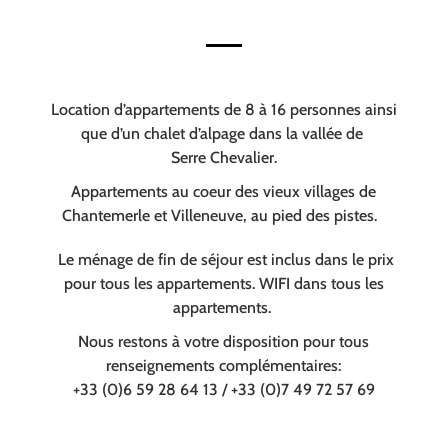
Location d’appartements de 8 à 16 personnes ainsi
que d’un chalet d’alpage dans la vallée de
Serre Chevalier.
Appartements au coeur des vieux villages de
Chantemerle et Villeneuve, au pied des pistes.
Le ménage de fin de séjour est inclus dans le prix
pour tous les appartements. WIFI dans tous les
appartements.
Nous restons à votre disposition pour tous
renseignements complémentaires:
+33 (0)6 59 28 64 13 / +33 (0)7 49 72 57 69