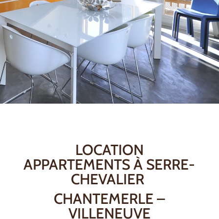
LOCATION
APPARTEMENTS À SERRE-
CHEVALIER
CHANTEMERLE –
VILLENEUVE