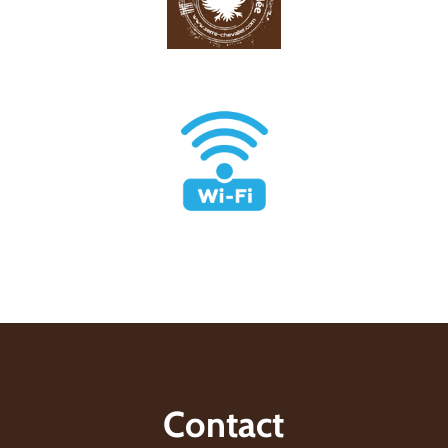
Contact