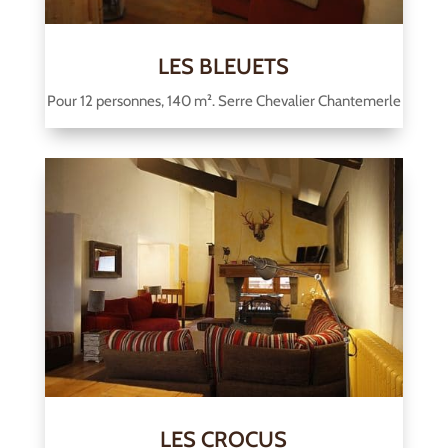
LES BLEUETS
Pour 12 personnes, 140 m². Serre Chevalier Chantemerle
LES CROCUS