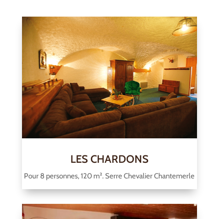
LES CHARDONS
Pour 8 personnes, 120 m². Serre Chevalier Chantemerle