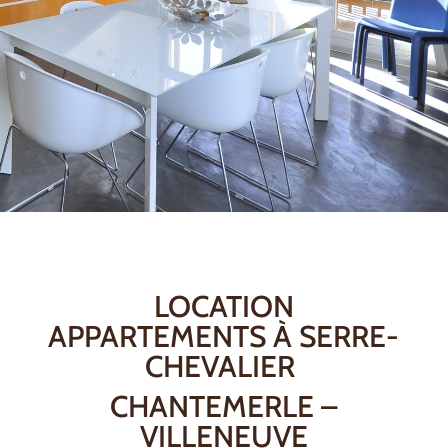
LOCATION
APPARTEMENTS À SERRE-
CHEVALIER
CHANTEMERLE –
VILLENEUVE