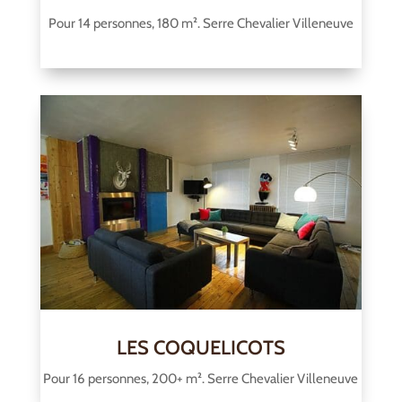
Pour 14 personnes, 180 m². Serre Chevalier Villeneuve
LES COQUELICOTS
Pour 16 personnes, 200+ m². Serre Chevalier Villeneuve