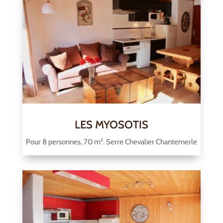
LES MYOSOTIS
Pour 8 personnes, 70 m². Serre Chevalier Chantemerle