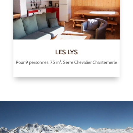
LES LYS
Pour 9 personnes, 75 m². Serre Chevalier Chantemerle