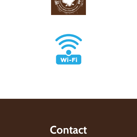
Contact