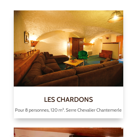
LES CHARDONS
Pour 8 personnes, 120 m². Serre Chevalier Chantemerle