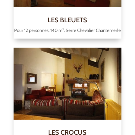
LES BLEUETS
Pour 12 personnes, 140 m². Serre Chevalier Chantemerle
LES CROCUS