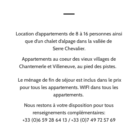
Location d’appartements de 8 à 16 personnes ainsi
que d’un chalet d’alpage dans la vallée de
Serre Chevalier.
Appartements au coeur des vieux villages de
Chantemerle et Villeneuve, au pied des pistes.
Le ménage de fin de séjour est inclus dans le prix
pour tous les appartements. WIFI dans tous les
appartements.
Nous restons à votre disposition pour tous
renseignements complémentaires:
+33 (0)6 59 28 64 13 / +33 (0)7 49 72 57 69