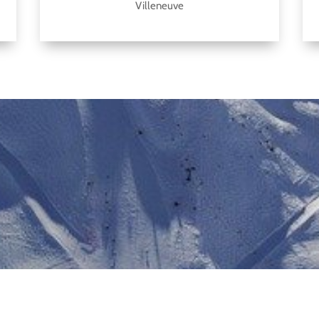
Villeneuve