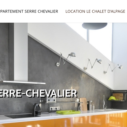
PPARTEMENT SERRE CHEVALIER
LOCATION LE CHALET D’ALPAGE
ERRE-CHEVALIER