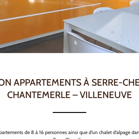
ON APPARTEMENTS À SERRE-CH
CHANTEMERLE – VILLENEUVE
partements de 8 à 16 personnes ainsi que d’un chalet d’alpage dan