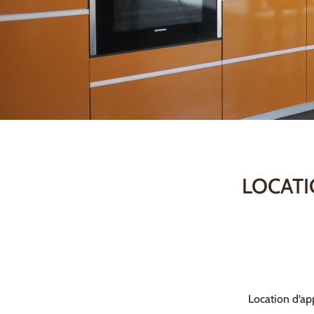
LOCATI
Location d’ap