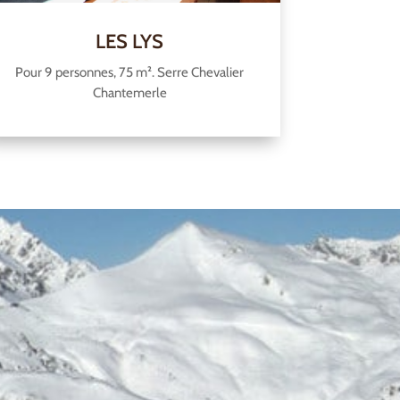
LES LYS
Pour 9 personnes, 75 m². Serre Chevalier
Chantemerle