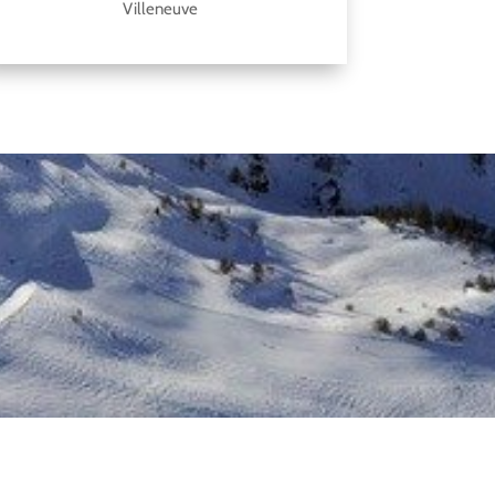
Villeneuve