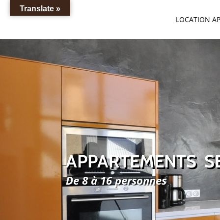
Translate »
LOCATION A
APPARTEMENTS S
De 8 à 16 personnes