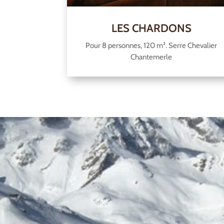
LES CHARDONS
Pour 8 personnes, 120 m². Serre Chevalier
Chantemerle