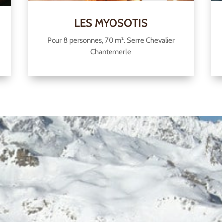
LES MYOSOTIS
Pour 8 personnes, 70 m². Serre Chevalier
Chantemerle