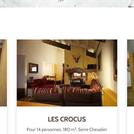
LES CROCUS
Pour 14 personnes, 180 m². Serre Chevalier