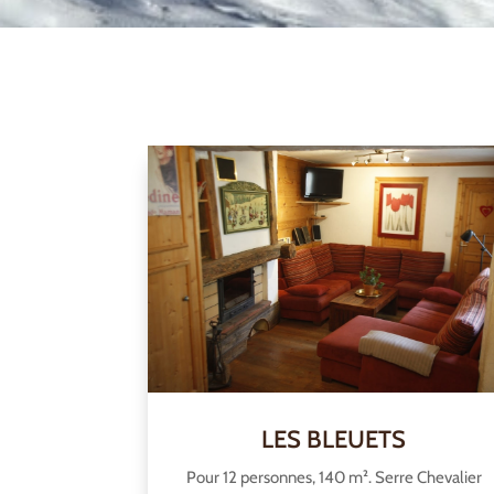
LES BLEUETS
Pour 12 personnes, 140 m². Serre Chevalier