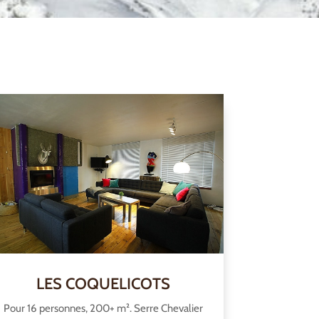
LES COQUELICOTS
Pour 16 personnes, 200+ m². Serre Chevalier