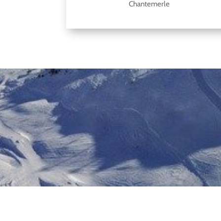
Chantemerle