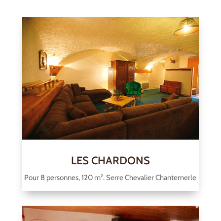
LES CHARDONS
Pour 8 personnes, 120 m². Serre Chevalier Chantemerle