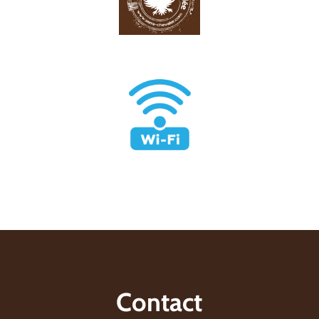
Contact