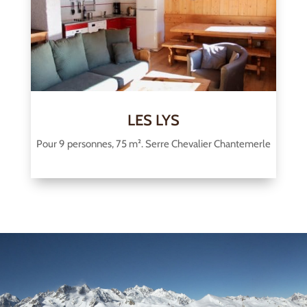
LES LYS
Pour 9 personnes, 75 m². Serre Chevalier Chantemerle