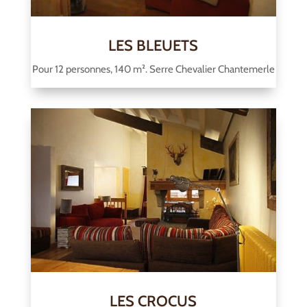
LES BLEUETS
Pour 12 personnes, 140 m². Serre Chevalier Chantemerle
LES CROCUS