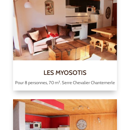
LES MYOSOTIS
Pour 8 personnes, 70 m². Serre Chevalier Chantemerle