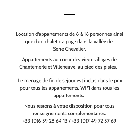
Location d’appartements de 8 à 16 personnes ainsi
que d’un chalet d’alpage dans la vallée de
Serre Chevalier.
Appartements au coeur des vieux villages de
Chantemerle et Villeneuve, au pied des pistes.
Le ménage de fin de séjour est inclus dans le prix
pour tous les appartements. WIFI dans tous les
appartements.
Nous restons à votre disposition pour tous
renseignements complémentaires:
+33 (0)6 59 28 64 13 / +33 (0)7 49 72 57 69