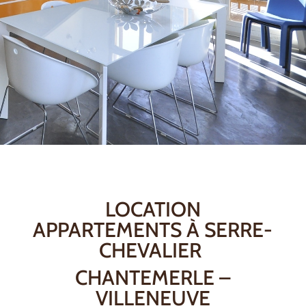
LOCATION
APPARTEMENTS À SERRE-
CHEVALIER
CHANTEMERLE –
VILLENEUVE