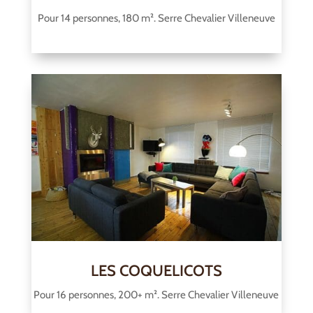
Pour 14 personnes, 180 m². Serre Chevalier Villeneuve
LES COQUELICOTS
Pour 16 personnes, 200+ m². Serre Chevalier Villeneuve