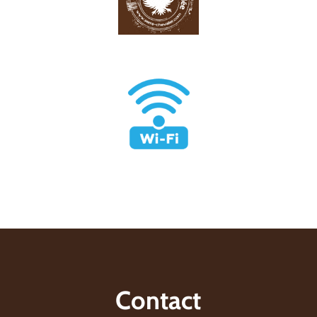
Contact