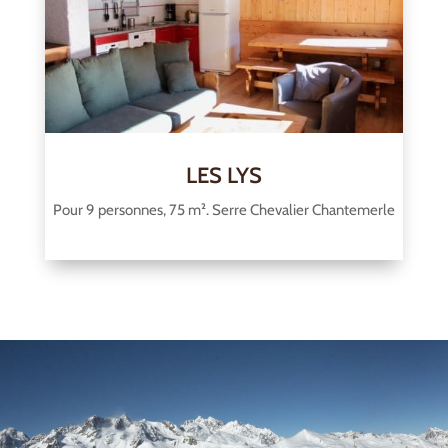
LES LYS
Pour 9 personnes, 75 m². Serre Chevalier Chantemerle