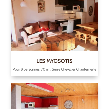
LES MYOSOTIS
Pour 8 personnes, 70 m². Serre Chevalier Chantemerle