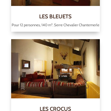
LES BLEUETS
Pour 12 personnes, 140 m². Serre Chevalier Chantemerle
LES CROCUS