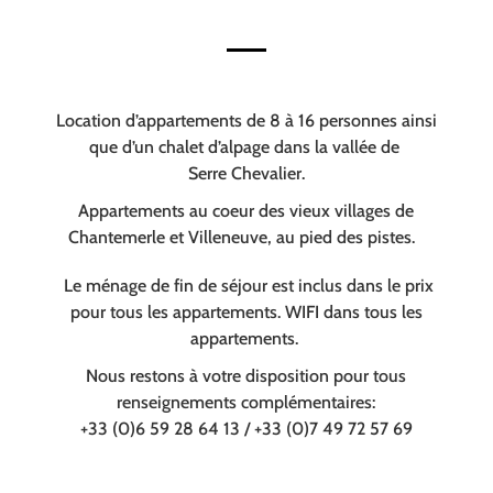
Location d’appartements de 8 à 16 personnes ainsi
que d’un chalet d’alpage dans la vallée de
Serre Chevalier.
Appartements au coeur des vieux villages de
Chantemerle et Villeneuve, au pied des pistes.
Le ménage de fin de séjour est inclus dans le prix
pour tous les appartements. WIFI dans tous les
appartements.
Nous restons à votre disposition pour tous
renseignements complémentaires:
+33 (0)6 59 28 64 13 / +33 (0)7 49 72 57 69