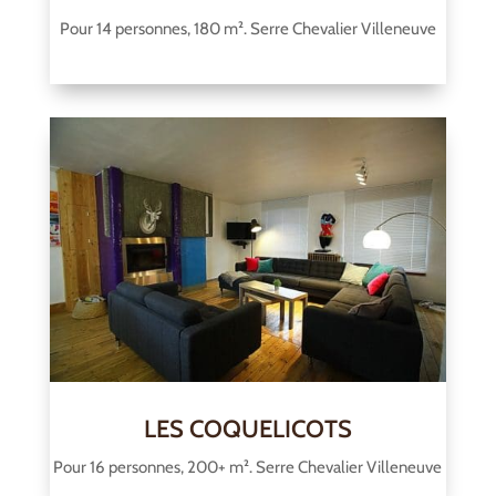
Pour 14 personnes, 180 m². Serre Chevalier Villeneuve
LES COQUELICOTS
Pour 16 personnes, 200+ m². Serre Chevalier Villeneuve