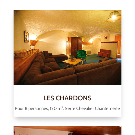
LES CHARDONS
Pour 8 personnes, 120 m². Serre Chevalier Chantemerle