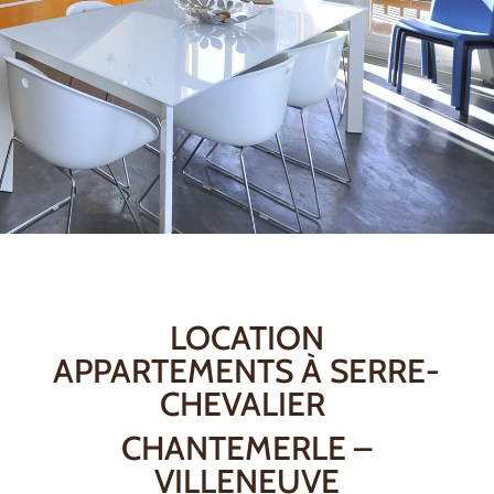
LOCATION
APPARTEMENTS À SERRE-
CHEVALIER
CHANTEMERLE –
VILLENEUVE