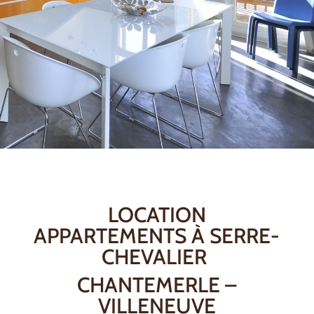
LOCATION
APPARTEMENTS À SERRE-
CHEVALIER
CHANTEMERLE –
VILLENEUVE