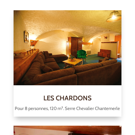
LES CHARDONS
Pour 8 personnes, 120 m². Serre Chevalier Chantemerle