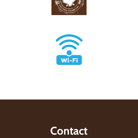
Contact