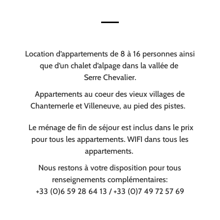
Location d’appartements de 8 à 16 personnes ainsi
que d’un chalet d’alpage dans la vallée de
Serre Chevalier.
Appartements au coeur des vieux villages de
Chantemerle et Villeneuve, au pied des pistes.
Le ménage de fin de séjour est inclus dans le prix
pour tous les appartements. WIFI dans tous les
appartements.
Nous restons à votre disposition pour tous
renseignements complémentaires:
+33 (0)6 59 28 64 13 / +33 (0)7 49 72 57 69