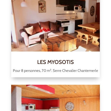
LES MYOSOTIS
Pour 8 personnes, 70 m². Serre Chevalier Chantemerle