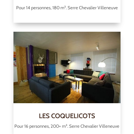
Pour 14 personnes, 180 m². Serre Chevalier Villeneuve
LES COQUELICOTS
Pour 16 personnes, 200+ m². Serre Chevalier Villeneuve