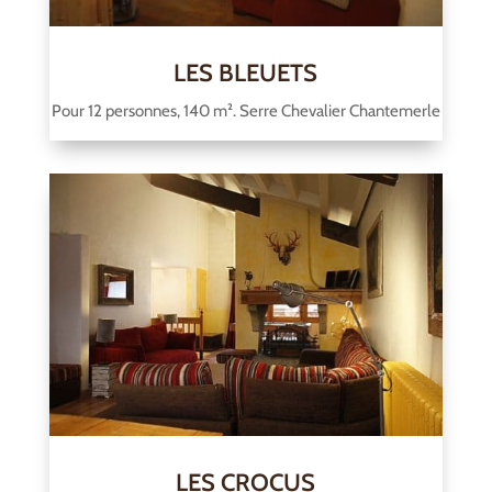
LES BLEUETS
Pour 12 personnes, 140 m². Serre Chevalier Chantemerle
LES CROCUS