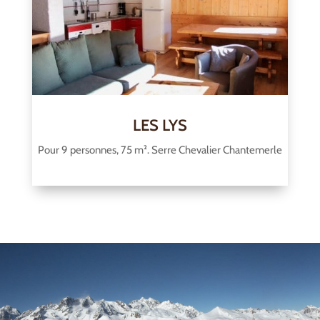
LES LYS
Pour 9 personnes, 75 m². Serre Chevalier Chantemerle