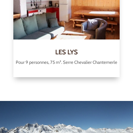
LES LYS
Pour 9 personnes, 75 m². Serre Chevalier Chantemerle