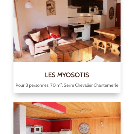
LES MYOSOTIS
Pour 8 personnes, 70 m². Serre Chevalier Chantemerle