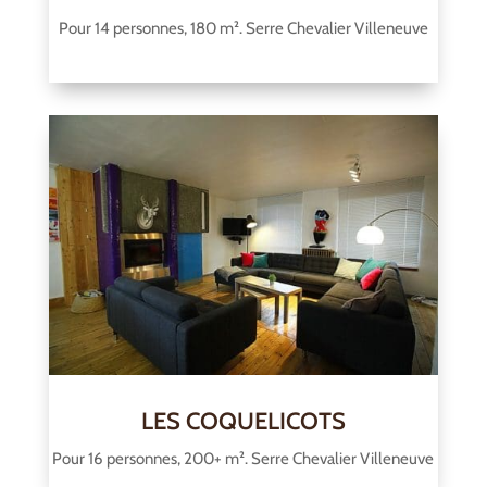
Pour 14 personnes, 180 m². Serre Chevalier Villeneuve
LES COQUELICOTS
Pour 16 personnes, 200+ m². Serre Chevalier Villeneuve