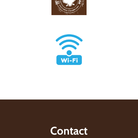
Contact