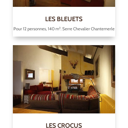
LES BLEUETS
Pour 12 personnes, 140 m². Serre Chevalier Chantemerle
LES CROCUS