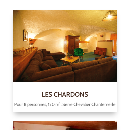
LES CHARDONS
Pour 8 personnes, 120 m². Serre Chevalier Chantemerle