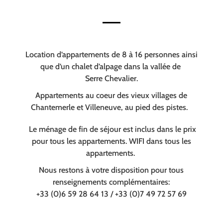
Location d’appartements de 8 à 16 personnes ainsi
que d’un chalet d’alpage dans la vallée de
Serre Chevalier.
Appartements au coeur des vieux villages de
Chantemerle et Villeneuve, au pied des pistes.
Le ménage de fin de séjour est inclus dans le prix
pour tous les appartements. WIFI dans tous les
appartements.
Nous restons à votre disposition pour tous
renseignements complémentaires:
+33 (0)6 59 28 64 13 / +33 (0)7 49 72 57 69