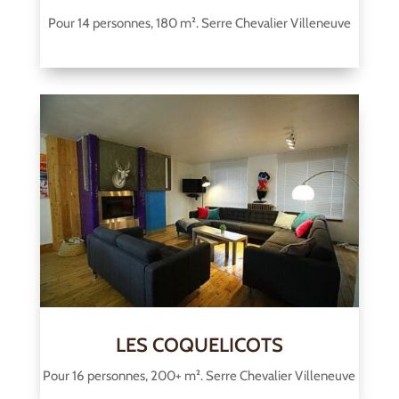
Pour 14 personnes, 180 m². Serre Chevalier Villeneuve
LES COQUELICOTS
Pour 16 personnes, 200+ m². Serre Chevalier Villeneuve