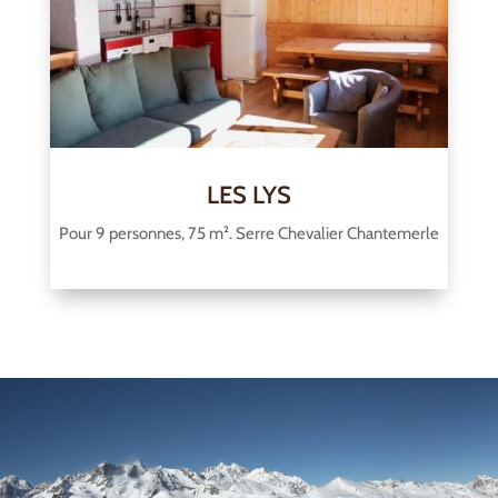
LES LYS
Pour 9 personnes, 75 m². Serre Chevalier Chantemerle