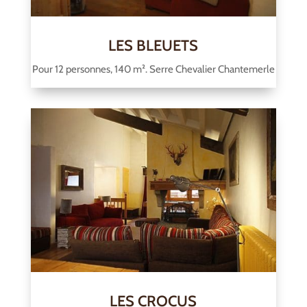
LES BLEUETS
Pour 12 personnes, 140 m². Serre Chevalier Chantemerle
LES CROCUS