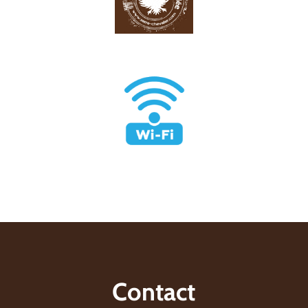
Contact