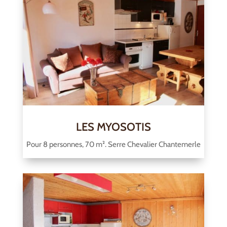
LES MYOSOTIS
Pour 8 personnes, 70 m². Serre Chevalier Chantemerle