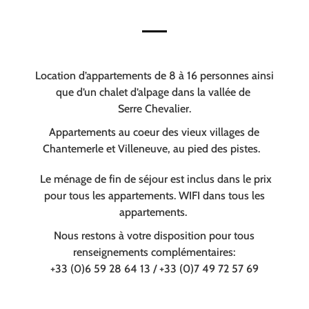
Location d’appartements de 8 à 16 personnes ainsi
que d’un chalet d’alpage dans la vallée de
Serre Chevalier.
Appartements au coeur des vieux villages de
Chantemerle et Villeneuve, au pied des pistes.
Le ménage de fin de séjour est inclus dans le prix
pour tous les appartements. WIFI dans tous les
appartements.
Nous restons à votre disposition pour tous
renseignements complémentaires:
+33 (0)6 59 28 64 13 / +33 (0)7 49 72 57 69