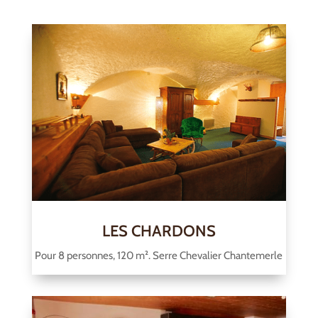
LES CHARDONS
Pour 8 personnes, 120 m². Serre Chevalier Chantemerle