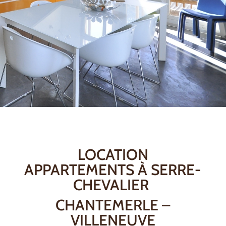
LOCATION
APPARTEMENTS À SERRE-
CHEVALIER
CHANTEMERLE –
VILLENEUVE