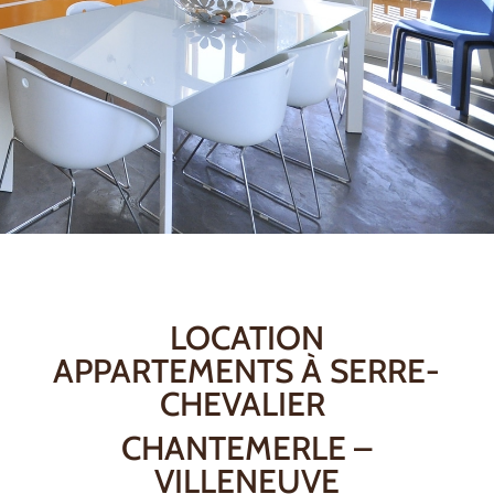
LOCATION
APPARTEMENTS À SERRE-
CHEVALIER
CHANTEMERLE –
VILLENEUVE