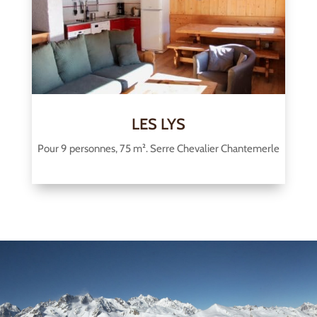
LES LYS
Pour 9 personnes, 75 m². Serre Chevalier Chantemerle