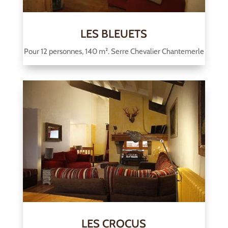
LES BLEUETS
Pour 12 personnes, 140 m². Serre Chevalier Chantemerle
LES CROCUS