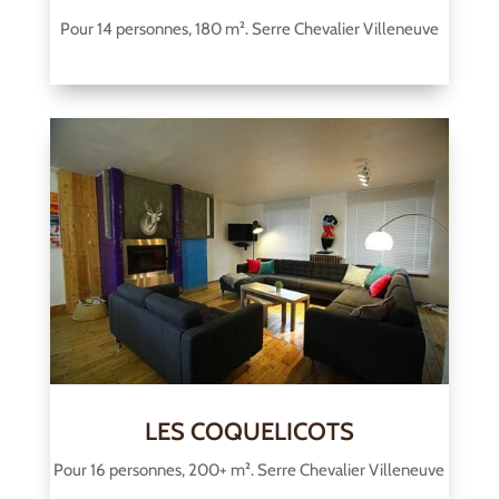
Pour 14 personnes, 180 m². Serre Chevalier Villeneuve
LES COQUELICOTS
Pour 16 personnes, 200+ m². Serre Chevalier Villeneuve