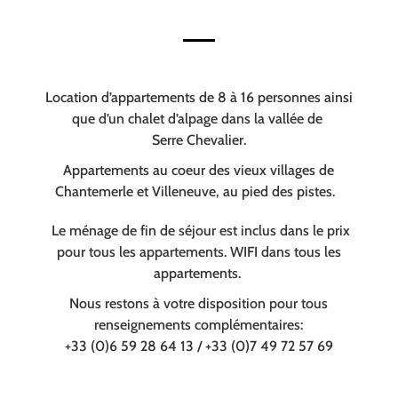
Location d’appartements de 8 à 16 personnes ainsi
que d’un chalet d’alpage dans la vallée de
Serre Chevalier.
Appartements au coeur des vieux villages de
Chantemerle et Villeneuve, au pied des pistes.
Le ménage de fin de séjour est inclus dans le prix
pour tous les appartements. WIFI dans tous les
appartements.
Nous restons à votre disposition pour tous
renseignements complémentaires:
+33 (0)6 59 28 64 13 / +33 (0)7 49 72 57 69