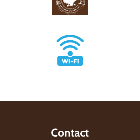
Contact