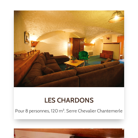
LES CHARDONS
Pour 8 personnes, 120 m². Serre Chevalier Chantemerle