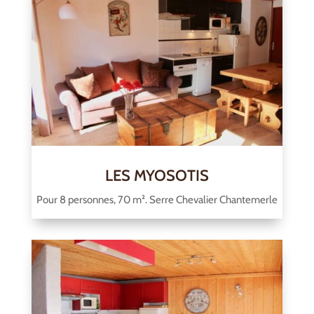
LES MYOSOTIS
Pour 8 personnes, 70 m². Serre Chevalier Chantemerle