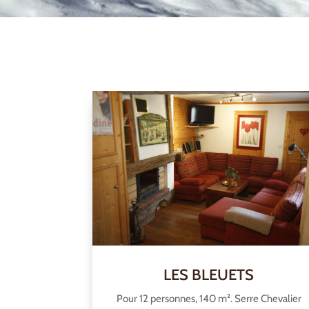
LES BLEUETS
Pour 12 personnes, 140 m². Serre Chevalier