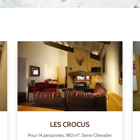
LES CROCUS
Pour 14 personnes, 180 m². Serre Chevalier