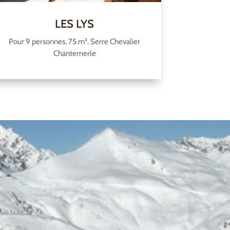
LES LYS
Pour 9 personnes, 75 m². Serre Chevalier
Chantemerle