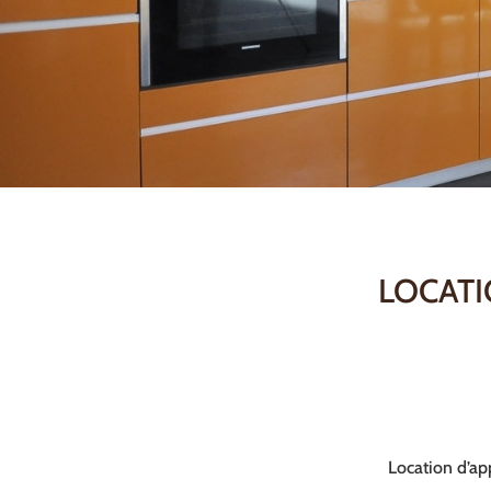
LOCATI
Location d’ap