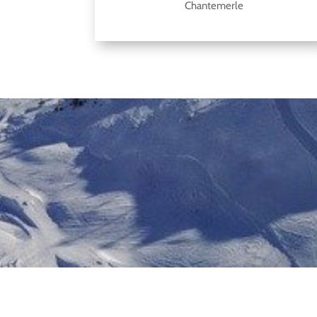
Chantemerle