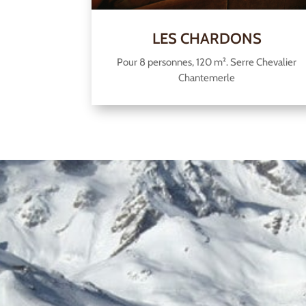
LES CHARDONS
Pour 8 personnes, 120 m². Serre Chevalier
Chantemerle