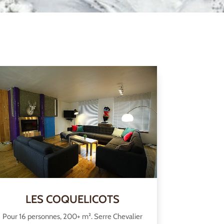
LES COQUELICOTS
Pour 16 personnes, 200+ m². Serre Chevalier