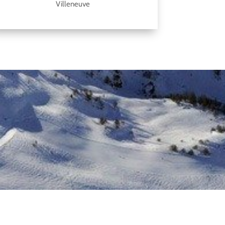
Villeneuve