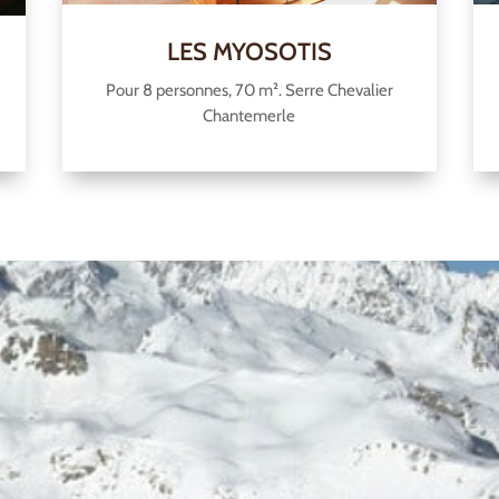
LES MYOSOTIS
Pour 8 personnes, 70 m². Serre Chevalier
Chantemerle