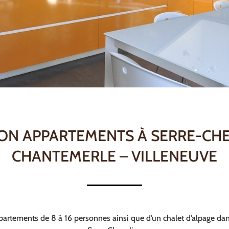
ON APPARTEMENTS À SERRE-CH
CHANTEMERLE – VILLENEUVE
partements de 8 à 16 personnes ainsi que d’un chalet d’alpage dan