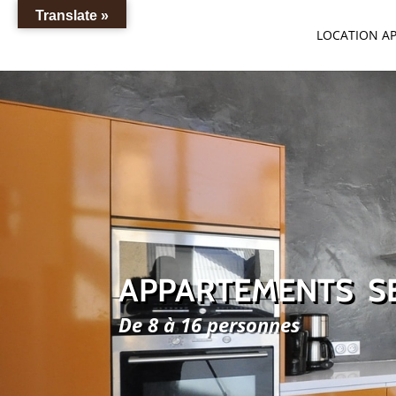
Translate »
LOCATION A
APPARTEMENTS S
De 8 à 16 personnes