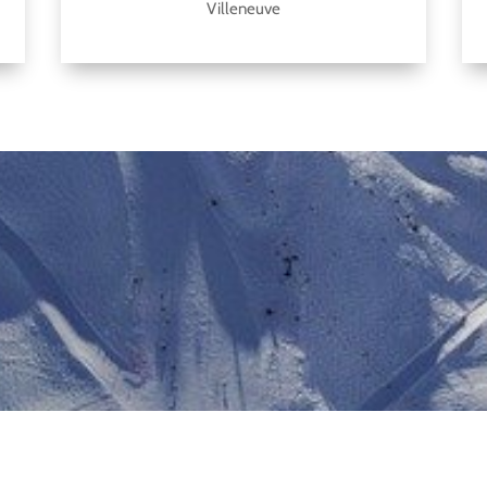
Villeneuve