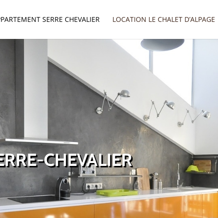
PPARTEMENT SERRE CHEVALIER
LOCATION LE CHALET D’ALPAGE
ERRE-CHEVALIER