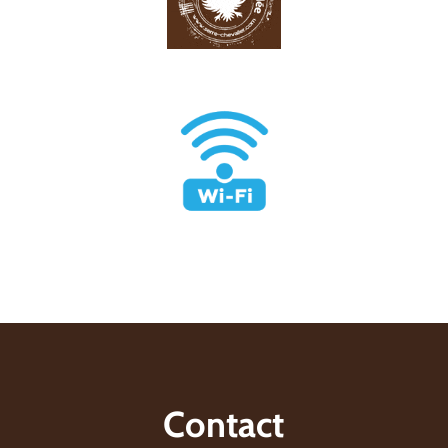
Contact