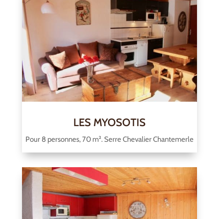
LES MYOSOTIS
Pour 8 personnes, 70 m². Serre Chevalier Chantemerle