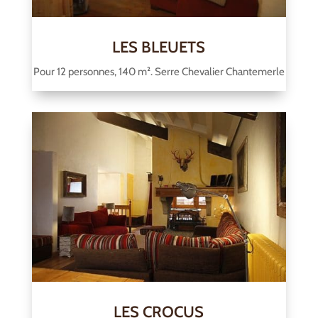
LES BLEUETS
Pour 12 personnes, 140 m². Serre Chevalier Chantemerle
LES CROCUS