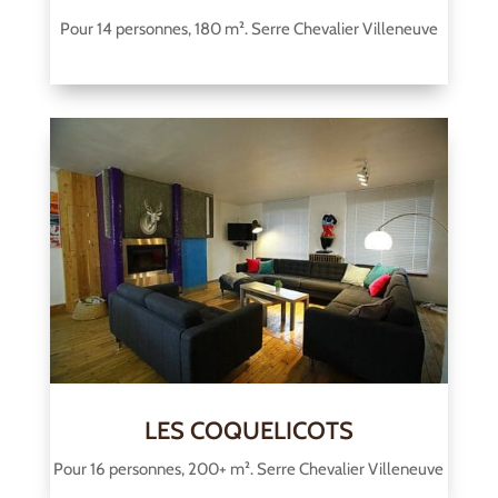
Pour 14 personnes, 180 m². Serre Chevalier Villeneuve
LES COQUELICOTS
Pour 16 personnes, 200+ m². Serre Chevalier Villeneuve