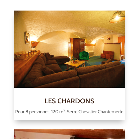
LES CHARDONS
Pour 8 personnes, 120 m². Serre Chevalier Chantemerle