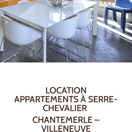
LOCATION
APPARTEMENTS À SERRE-
CHEVALIER
CHANTEMERLE –
VILLENEUVE