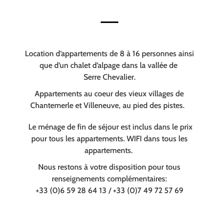
Location d’appartements de 8 à 16 personnes ainsi
que d’un chalet d’alpage dans la vallée de
Serre Chevalier.
Appartements au coeur des vieux villages de
Chantemerle et Villeneuve, au pied des pistes.
Le ménage de fin de séjour est inclus dans le prix
pour tous les appartements. WIFI dans tous les
appartements.
Nous restons à votre disposition pour tous
renseignements complémentaires:
+33 (0)6 59 28 64 13 / +33 (0)7 49 72 57 69