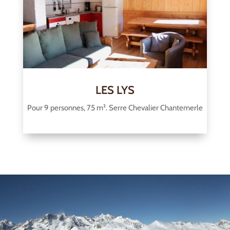
LES LYS
Pour 9 personnes, 75 m². Serre Chevalier Chantemerle