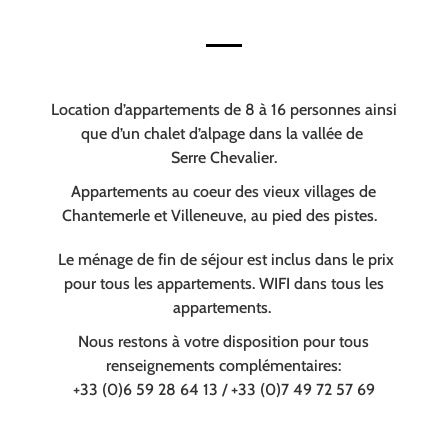
Location d’appartements de 8 à 16 personnes ainsi
que d’un chalet d’alpage dans la vallée de
Serre Chevalier.
Appartements au coeur des vieux villages de
Chantemerle et Villeneuve, au pied des pistes.
Le ménage de fin de séjour est inclus dans le prix
pour tous les appartements. WIFI dans tous les
appartements.
Nous restons à votre disposition pour tous
renseignements complémentaires:
+33 (0)6 59 28 64 13 / +33 (0)7 49 72 57 69