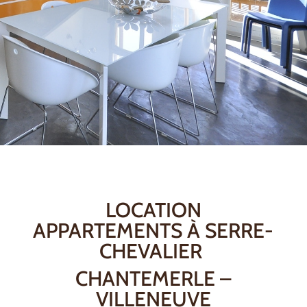
LOCATION
APPARTEMENTS À SERRE-
CHEVALIER
CHANTEMERLE –
VILLENEUVE