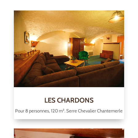
LES CHARDONS
Pour 8 personnes, 120 m². Serre Chevalier Chantemerle