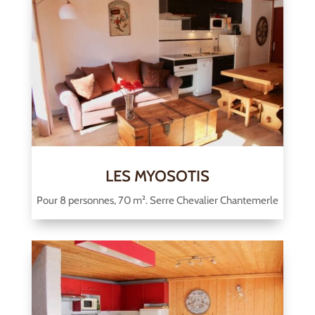
LES MYOSOTIS
Pour 8 personnes, 70 m². Serre Chevalier Chantemerle