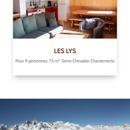
LES LYS
Pour 9 personnes, 75 m². Serre Chevalier Chantemerle