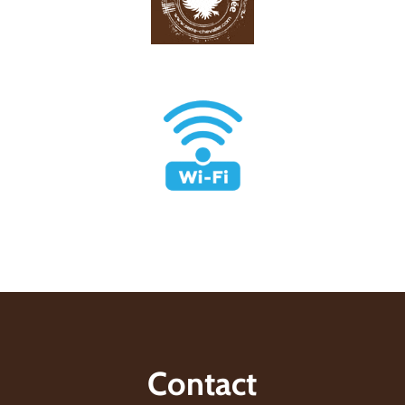
Contact