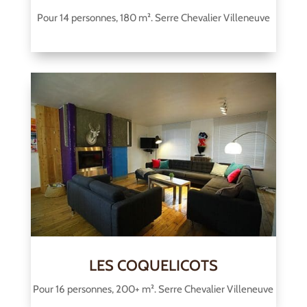
Pour 14 personnes, 180 m². Serre Chevalier Villeneuve
LES COQUELICOTS
Pour 16 personnes, 200+ m². Serre Chevalier Villeneuve