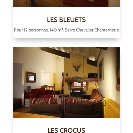
LES BLEUETS
Pour 12 personnes, 140 m². Serre Chevalier Chantemerle
LES CROCUS