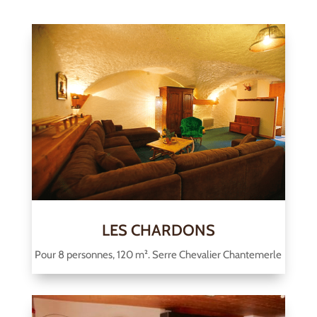
LES CHARDONS
Pour 8 personnes, 120 m². Serre Chevalier Chantemerle