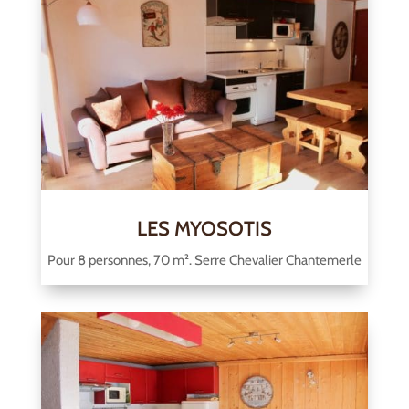
LES MYOSOTIS
Pour 8 personnes, 70 m². Serre Chevalier Chantemerle