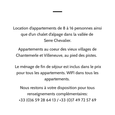
Location d’appartements de 8 à 16 personnes ainsi
que d’un chalet d’alpage dans la vallée de
Serre Chevalier.
Appartements au coeur des vieux villages de
Chantemerle et Villeneuve, au pied des pistes.
Le ménage de fin de séjour est inclus dans le prix
pour tous les appartements. WIFI dans tous les
appartements.
Nous restons à votre disposition pour tous
renseignements complémentaires:
+33 (0)6 59 28 64 13 / +33 (0)7 49 72 57 69