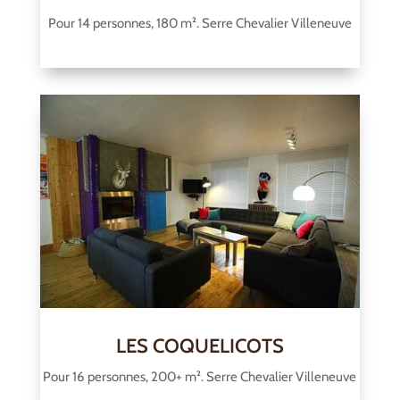
Pour 14 personnes, 180 m². Serre Chevalier Villeneuve
LES COQUELICOTS
Pour 16 personnes, 200+ m². Serre Chevalier Villeneuve