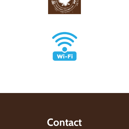
Contact