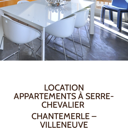
LOCATION
APPARTEMENTS À SERRE-
CHEVALIER
CHANTEMERLE –
VILLENEUVE