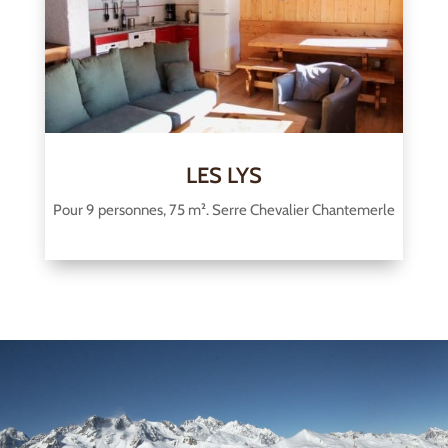
LES LYS
Pour 9 personnes, 75 m². Serre Chevalier Chantemerle