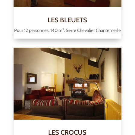
LES BLEUETS
Pour 12 personnes, 140 m². Serre Chevalier Chantemerle
LES CROCUS