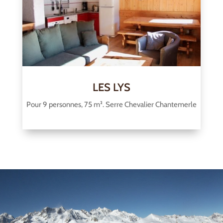
LES LYS
Pour 9 personnes, 75 m². Serre Chevalier Chantemerle