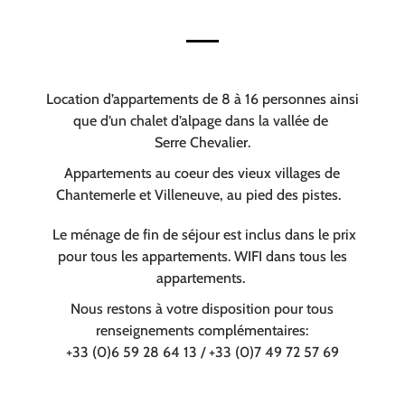
Location d’appartements de 8 à 16 personnes ainsi
que d’un chalet d’alpage dans la vallée de
Serre Chevalier.
Appartements au coeur des vieux villages de
Chantemerle et Villeneuve, au pied des pistes.
Le ménage de fin de séjour est inclus dans le prix
pour tous les appartements. WIFI dans tous les
appartements.
Nous restons à votre disposition pour tous
renseignements complémentaires:
+33 (0)6 59 28 64 13 / +33 (0)7 49 72 57 69