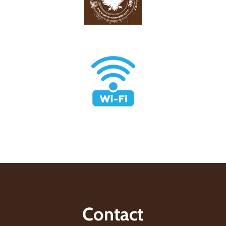
Contact