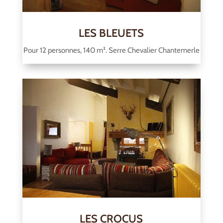
LES BLEUETS
Pour 12 personnes, 140 m². Serre Chevalier Chantemerle
LES CROCUS