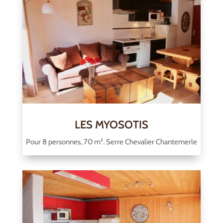
LES MYOSOTIS
Pour 8 personnes, 70 m². Serre Chevalier Chantemerle