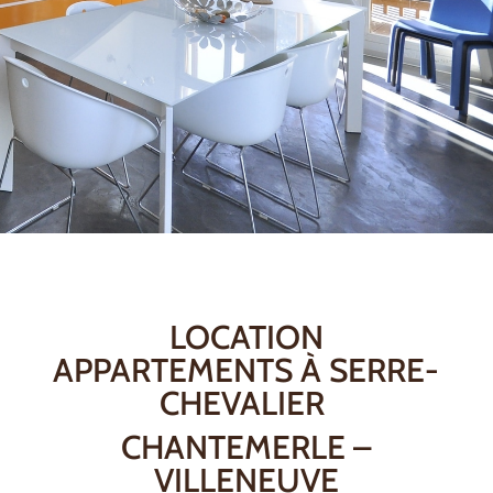
LOCATION
APPARTEMENTS À SERRE-
CHEVALIER
CHANTEMERLE –
VILLENEUVE