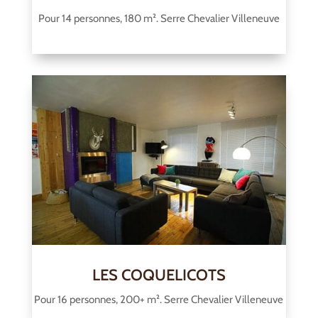
Pour 14 personnes, 180 m². Serre Chevalier Villeneuve
LES COQUELICOTS
Pour 16 personnes, 200+ m². Serre Chevalier Villeneuve