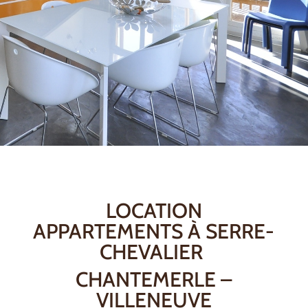
LOCATION
APPARTEMENTS À SERRE-
CHEVALIER
CHANTEMERLE –
VILLENEUVE