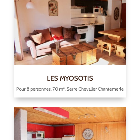
LES MYOSOTIS
Pour 8 personnes, 70 m². Serre Chevalier Chantemerle