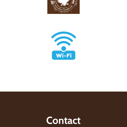
Contact