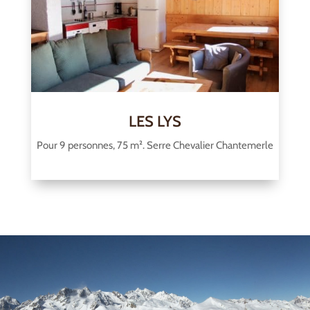
LES LYS
Pour 9 personnes, 75 m². Serre Chevalier Chantemerle