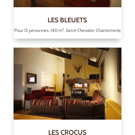
LES BLEUETS
Pour 12 personnes, 140 m². Serre Chevalier Chantemerle
LES CROCUS