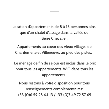
Location d’appartements de 8 à 16 personnes ainsi
que d’un chalet d’alpage dans la vallée de
Serre Chevalier.
Appartements au coeur des vieux villages de
Chantemerle et Villeneuve, au pied des pistes.
Le ménage de fin de séjour est inclus dans le prix
pour tous les appartements. WIFI dans tous les
appartements.
Nous restons à votre disposition pour tous
renseignements complémentaires:
+33 (0)6 59 28 64 13 / +33 (0)7 49 72 57 69