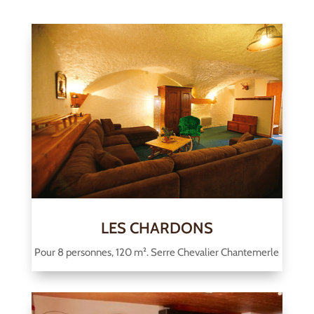
LES CHARDONS
Pour 8 personnes, 120 m². Serre Chevalier Chantemerle