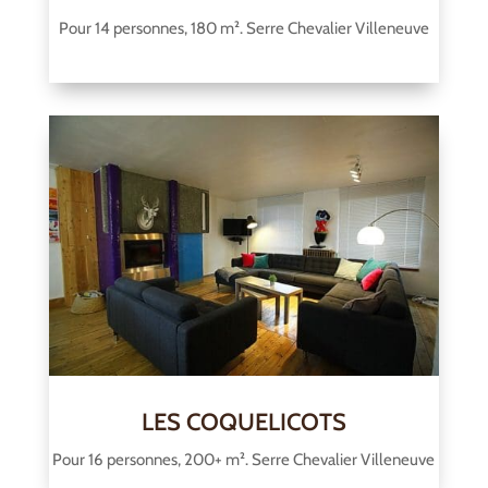
Pour 14 personnes, 180 m². Serre Chevalier Villeneuve
LES COQUELICOTS
Pour 16 personnes, 200+ m². Serre Chevalier Villeneuve