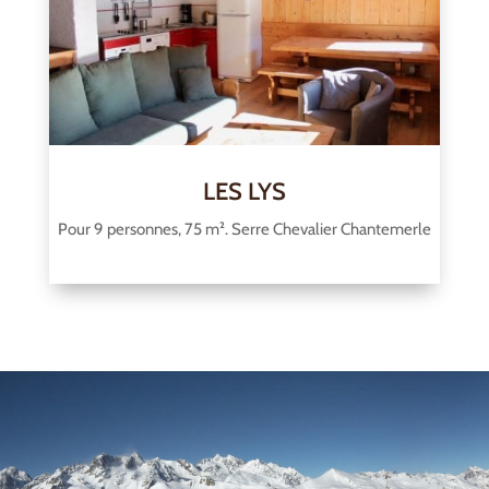
LES LYS
Pour 9 personnes, 75 m². Serre Chevalier Chantemerle