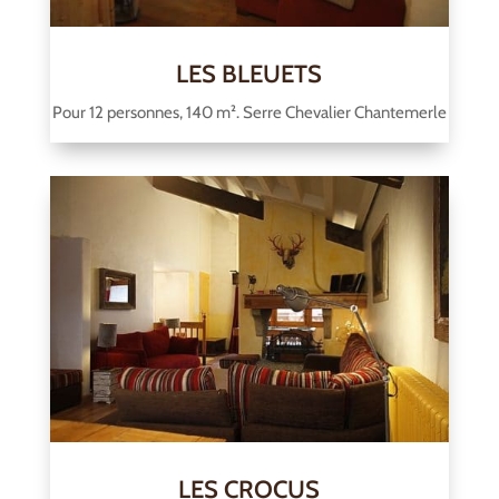
LES BLEUETS
Pour 12 personnes, 140 m². Serre Chevalier Chantemerle
LES CROCUS