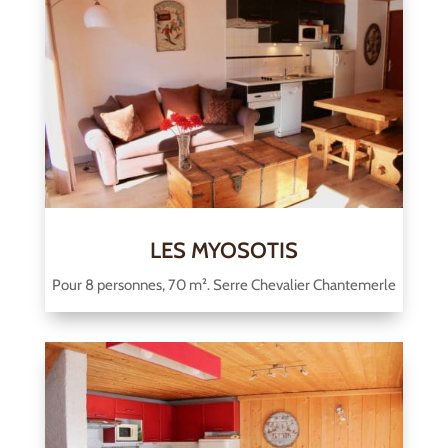
LES MYOSOTIS
Pour 8 personnes, 70 m². Serre Chevalier Chantemerle