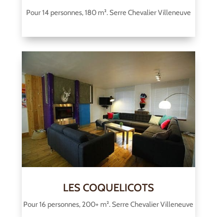
Pour 14 personnes, 180 m². Serre Chevalier Villeneuve
LES COQUELICOTS
Pour 16 personnes, 200+ m². Serre Chevalier Villeneuve