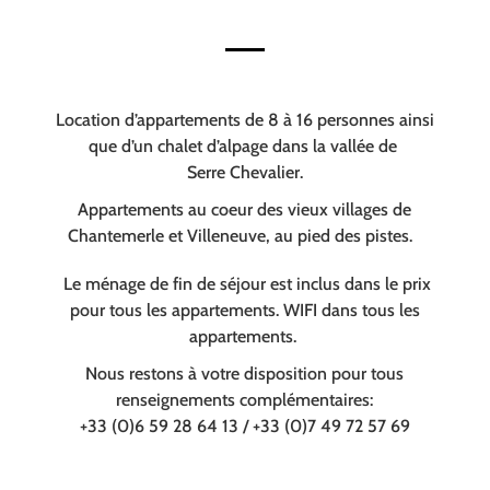
Location d’appartements de 8 à 16 personnes ainsi
que d’un chalet d’alpage dans la vallée de
Serre Chevalier.
Appartements au coeur des vieux villages de
Chantemerle et Villeneuve, au pied des pistes.
Le ménage de fin de séjour est inclus dans le prix
pour tous les appartements. WIFI dans tous les
appartements.
Nous restons à votre disposition pour tous
renseignements complémentaires:
+33 (0)6 59 28 64 13 / +33 (0)7 49 72 57 69