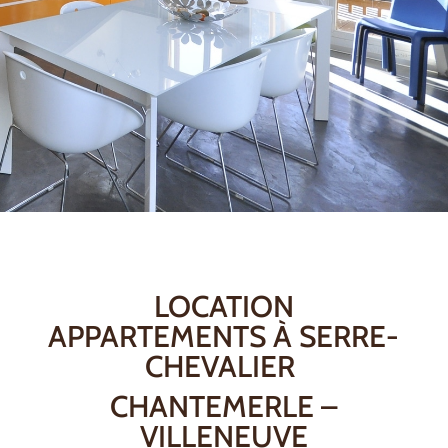
LOCATION
APPARTEMENTS À SERRE-
CHEVALIER
CHANTEMERLE –
VILLENEUVE