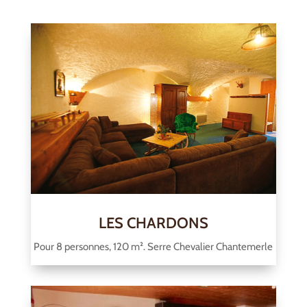
LES CHARDONS
Pour 8 personnes, 120 m². Serre Chevalier Chantemerle