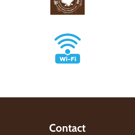
Contact