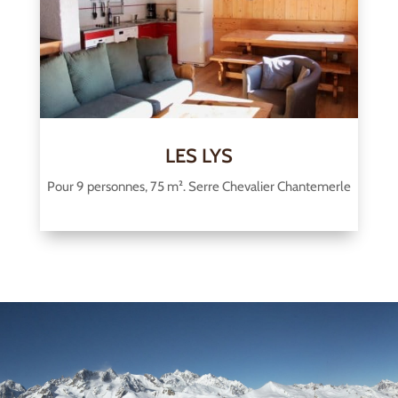
LES LYS
Pour 9 personnes, 75 m². Serre Chevalier Chantemerle