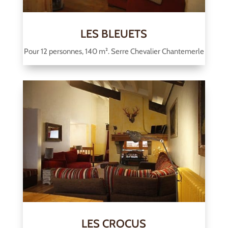
LES BLEUETS
Pour 12 personnes, 140 m². Serre Chevalier Chantemerle
LES CROCUS