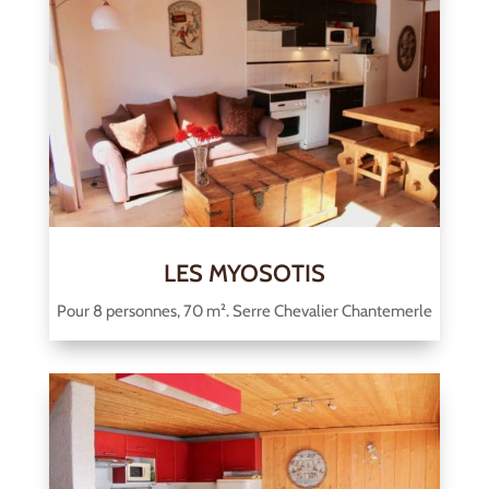
LES MYOSOTIS
Pour 8 personnes, 70 m². Serre Chevalier Chantemerle