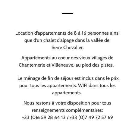
Location d’appartements de 8 à 16 personnes ainsi
que d’un chalet d’alpage dans la vallée de
Serre Chevalier.
Appartements au coeur des vieux villages de
Chantemerle et Villeneuve, au pied des pistes.
Le ménage de fin de séjour est inclus dans le prix
pour tous les appartements. WIFI dans tous les
appartements.
Nous restons à votre disposition pour tous
renseignements complémentaires:
+33 (0)6 59 28 64 13 / +33 (0)7 49 72 57 69