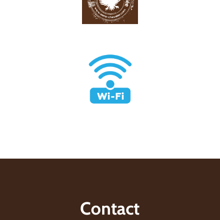
Contact