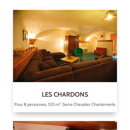
LES CHARDONS
Pour 8 personnes, 120 m². Serre Chevalier Chantemerle