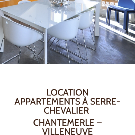
LOCATION
APPARTEMENTS À SERRE-
CHEVALIER
CHANTEMERLE –
VILLENEUVE