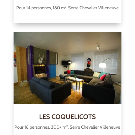
Pour 14 personnes, 180 m². Serre Chevalier Villeneuve
LES COQUELICOTS
Pour 16 personnes, 200+ m². Serre Chevalier Villeneuve