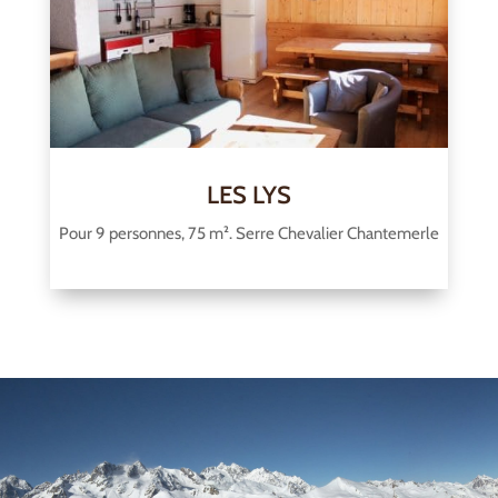
LES LYS
Pour 9 personnes, 75 m². Serre Chevalier Chantemerle