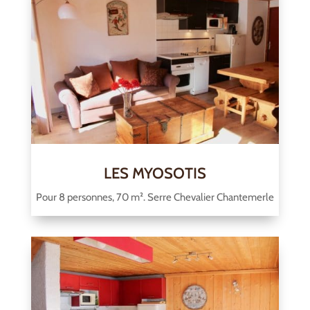
LES MYOSOTIS
Pour 8 personnes, 70 m². Serre Chevalier Chantemerle