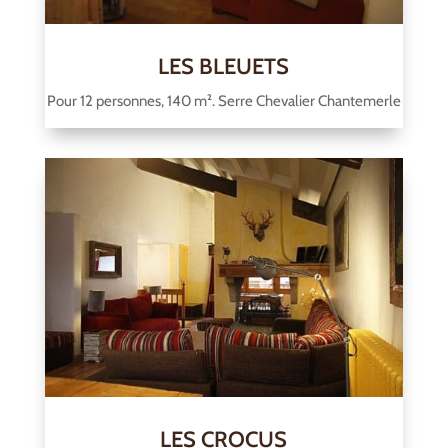
LES BLEUETS
Pour 12 personnes, 140 m². Serre Chevalier Chantemerle
LES CROCUS