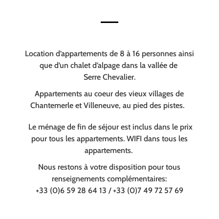
Location d’appartements de 8 à 16 personnes ainsi
que d’un chalet d’alpage dans la vallée de
Serre Chevalier.
Appartements au coeur des vieux villages de
Chantemerle et Villeneuve, au pied des pistes.
Le ménage de fin de séjour est inclus dans le prix
pour tous les appartements. WIFI dans tous les
appartements.
Nous restons à votre disposition pour tous
renseignements complémentaires:
+33 (0)6 59 28 64 13 / +33 (0)7 49 72 57 69