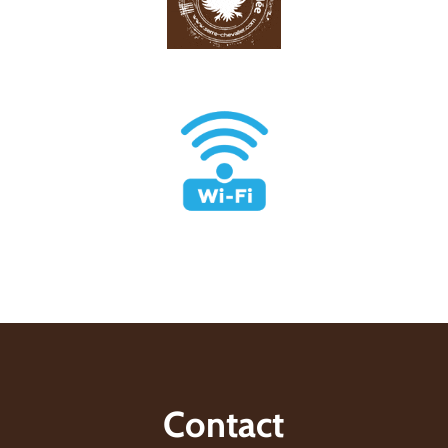
Contact