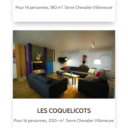
Pour 14 personnes, 180 m². Serre Chevalier Villeneuve
LES COQUELICOTS
Pour 16 personnes, 200+ m². Serre Chevalier Villeneuve