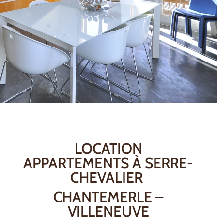
LOCATION
APPARTEMENTS À SERRE-
CHEVALIER
CHANTEMERLE –
VILLENEUVE