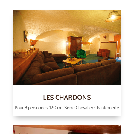
LES CHARDONS
Pour 8 personnes, 120 m². Serre Chevalier Chantemerle