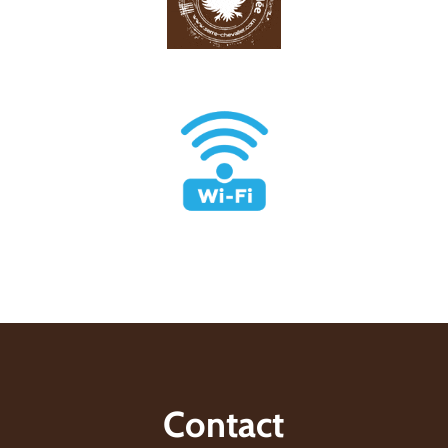
Contact