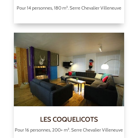
Pour 14 personnes, 180 m². Serre Chevalier Villeneuve
LES COQUELICOTS
Pour 16 personnes, 200+ m². Serre Chevalier Villeneuve