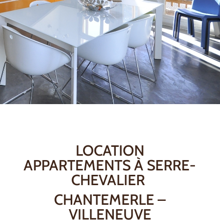
LOCATION
APPARTEMENTS À SERRE-
CHEVALIER
CHANTEMERLE –
VILLENEUVE