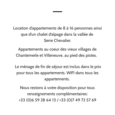
Location d’appartements de 8 à 16 personnes ainsi
que d’un chalet d’alpage dans la vallée de
Serre Chevalier.
Appartements au coeur des vieux villages de
Chantemerle et Villeneuve, au pied des pistes.
Le ménage de fin de séjour est inclus dans le prix
pour tous les appartements. WIFI dans tous les
appartements.
Nous restons à votre disposition pour tous
renseignements complémentaires:
+33 (0)6 59 28 64 13 / +33 (0)7 49 72 57 69