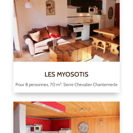
LES MYOSOTIS
Pour 8 personnes, 70 m². Serre Chevalier Chantemerle