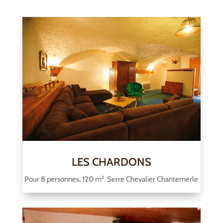
LES CHARDONS
Pour 8 personnes, 120 m². Serre Chevalier Chantemerle