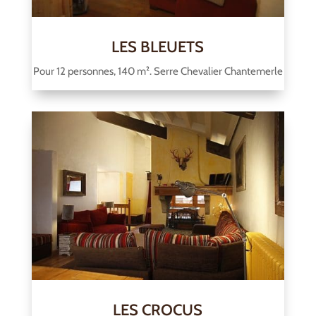
LES BLEUETS
Pour 12 personnes, 140 m². Serre Chevalier Chantemerle
LES CROCUS