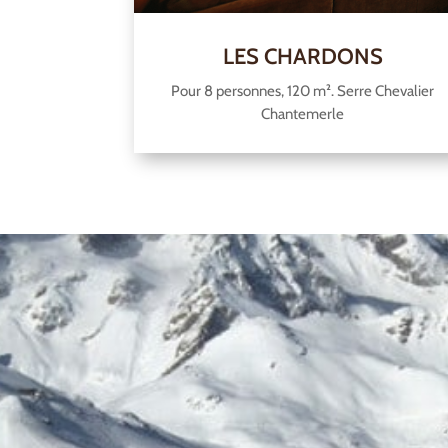
LES CHARDONS
Pour 8 personnes, 120 m². Serre Chevalier
Chantemerle