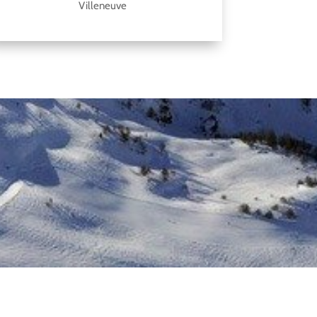
Villeneuve