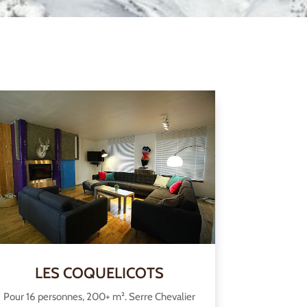
LES COQUELICOTS
Pour 16 personnes, 200+ m². Serre Chevalier