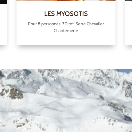
LES MYOSOTIS
Pour 8 personnes, 70 m². Serre Chevalier
Chantemerle