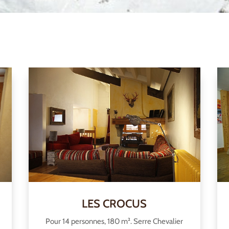
LES CROCUS
Pour 14 personnes, 180 m². Serre Chevalier