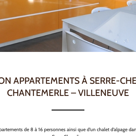
ON APPARTEMENTS À SERRE-CH
CHANTEMERLE – VILLENEUVE
partements de 8 à 16 personnes ainsi que d’un chalet d’alpage dan