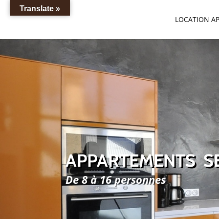
Translate »
LOCATION A
APPARTEMENTS S
De 8 à 16 personnes