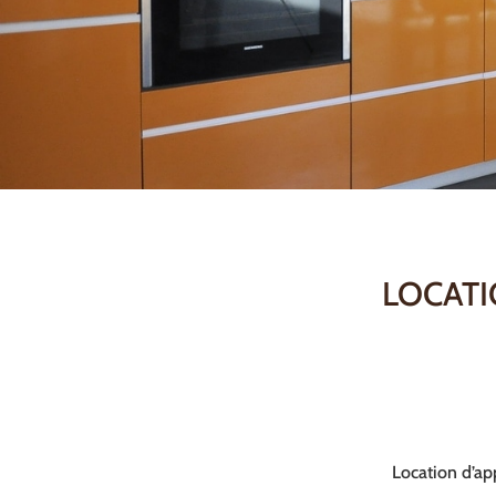
LOCATI
Location d’ap