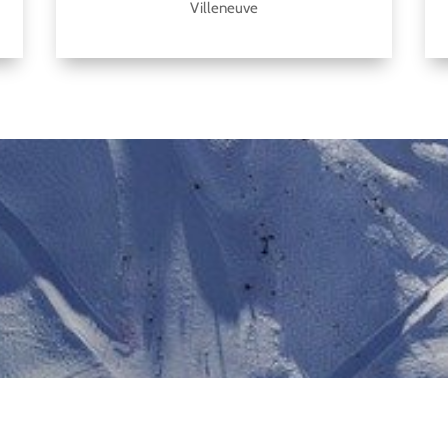
Villeneuve