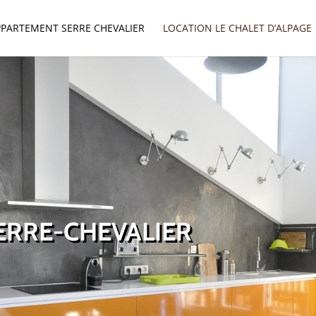
PPARTEMENT SERRE CHEVALIER
LOCATION LE CHALET D’ALPAGE
ERRE-CHEVALIER