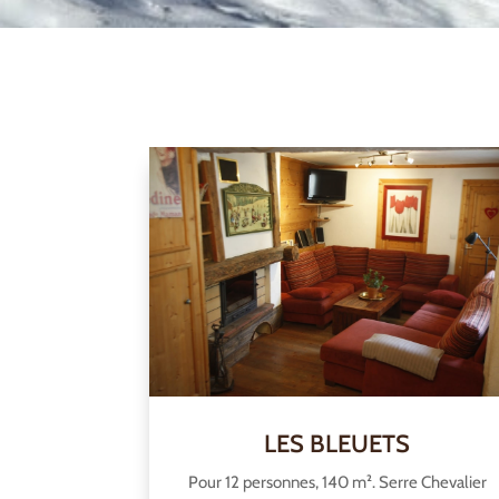
LES BLEUETS
Pour 12 personnes, 140 m². Serre Chevalier