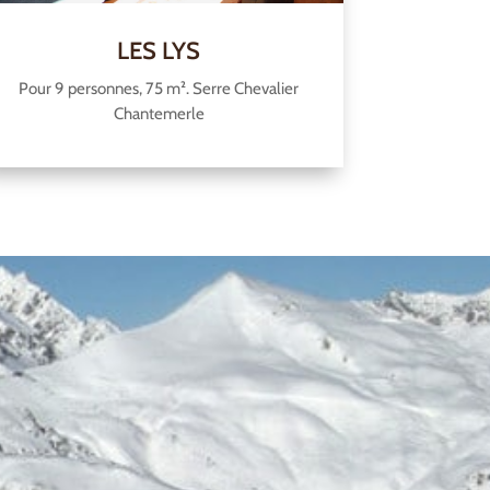
LES LYS
Pour 9 personnes, 75 m². Serre Chevalier
Chantemerle