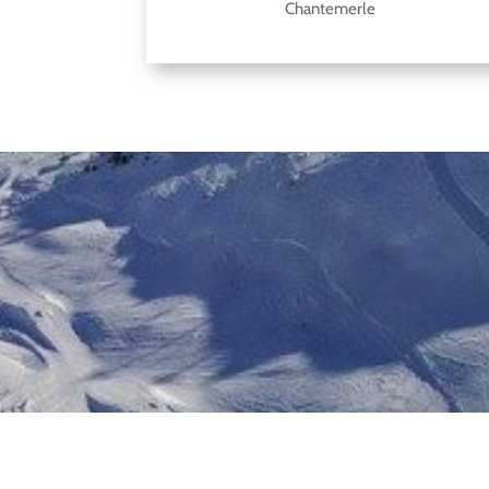
Chantemerle