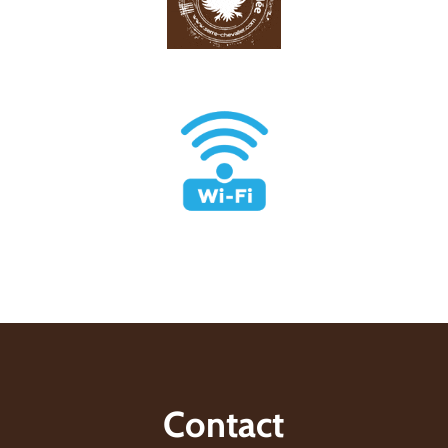
Contact