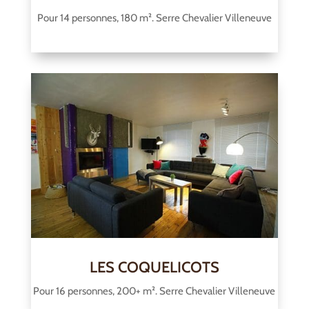
Pour 14 personnes, 180 m². Serre Chevalier Villeneuve
LES COQUELICOTS
Pour 16 personnes, 200+ m². Serre Chevalier Villeneuve