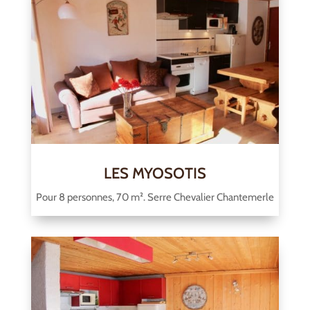
LES MYOSOTIS
Pour 8 personnes, 70 m². Serre Chevalier Chantemerle