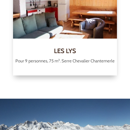
LES LYS
Pour 9 personnes, 75 m². Serre Chevalier Chantemerle