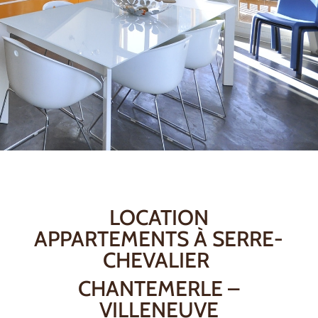
LOCATION
APPARTEMENTS À SERRE-
CHEVALIER
CHANTEMERLE –
VILLENEUVE