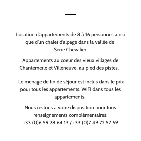
Location d’appartements de 8 à 16 personnes ainsi
que d’un chalet d’alpage dans la vallée de
Serre Chevalier.
Appartements au coeur des vieux villages de
Chantemerle et Villeneuve, au pied des pistes.
Le ménage de fin de séjour est inclus dans le prix
pour tous les appartements. WIFI dans tous les
appartements.
Nous restons à votre disposition pour tous
renseignements complémentaires:
+33 (0)6 59 28 64 13 / +33 (0)7 49 72 57 69