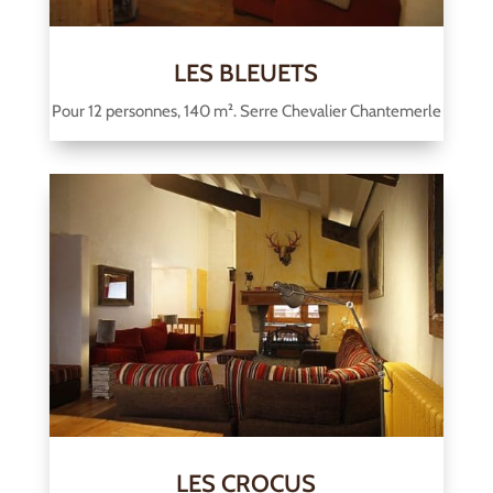
LES BLEUETS
Pour 12 personnes, 140 m². Serre Chevalier Chantemerle
LES CROCUS