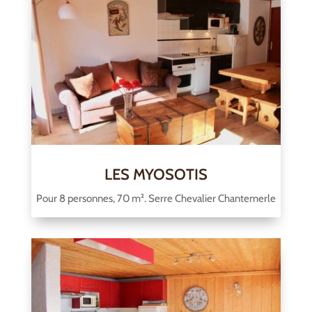
LES MYOSOTIS
Pour 8 personnes, 70 m². Serre Chevalier Chantemerle