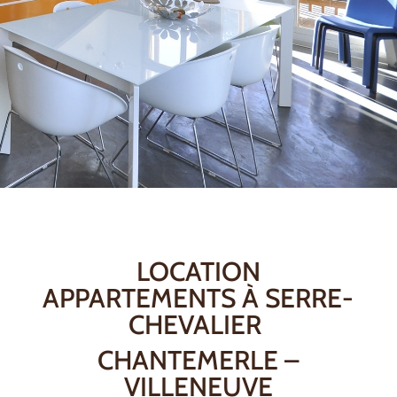
LOCATION
APPARTEMENTS À SERRE-
CHEVALIER
CHANTEMERLE –
VILLENEUVE