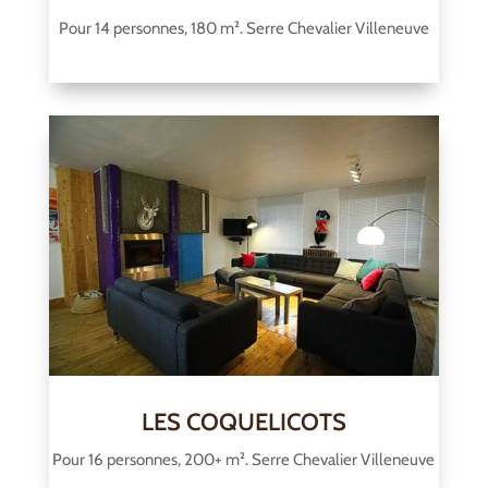
Pour 14 personnes, 180 m². Serre Chevalier Villeneuve
LES COQUELICOTS
Pour 16 personnes, 200+ m². Serre Chevalier Villeneuve