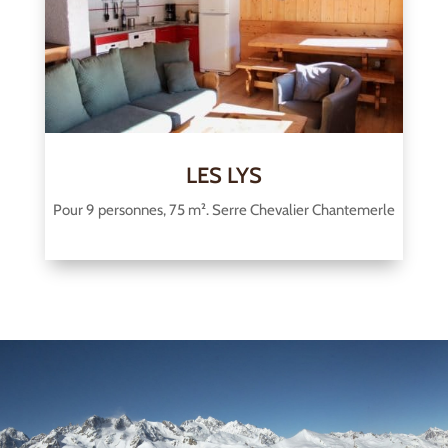
LES LYS
Pour 9 personnes, 75 m². Serre Chevalier Chantemerle