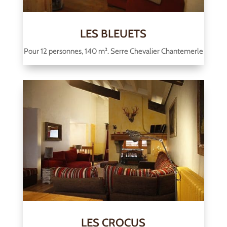
LES BLEUETS
Pour 12 personnes, 140 m². Serre Chevalier Chantemerle
LES CROCUS