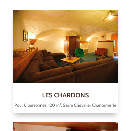
LES CHARDONS
Pour 8 personnes, 120 m². Serre Chevalier Chantemerle