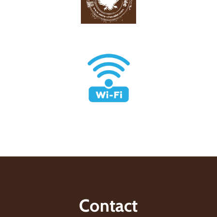
Contact