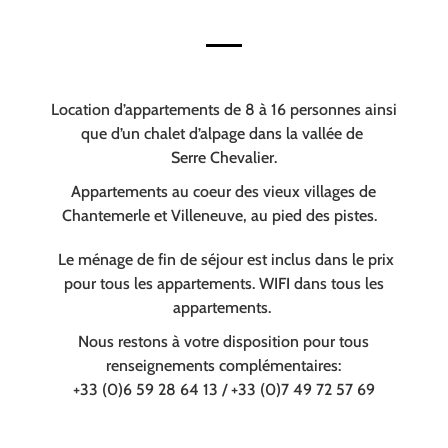
Location d’appartements de 8 à 16 personnes ainsi
que d’un chalet d’alpage dans la vallée de
Serre Chevalier.
Appartements au coeur des vieux villages de
Chantemerle et Villeneuve, au pied des pistes.
Le ménage de fin de séjour est inclus dans le prix
pour tous les appartements. WIFI dans tous les
appartements.
Nous restons à votre disposition pour tous
renseignements complémentaires:
+33 (0)6 59 28 64 13 / +33 (0)7 49 72 57 69