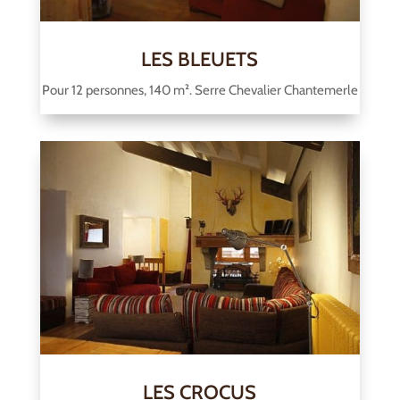
LES BLEUETS
Pour 12 personnes, 140 m². Serre Chevalier Chantemerle
LES CROCUS