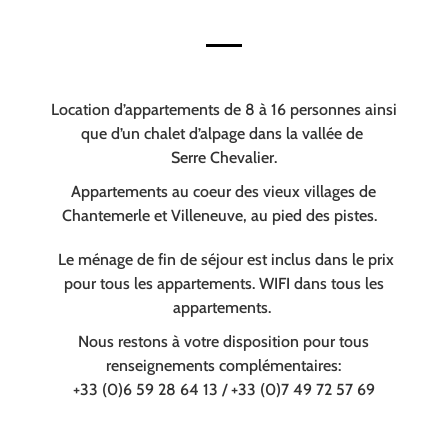
Location d’appartements de 8 à 16 personnes ainsi
que d’un chalet d’alpage dans la vallée de
Serre Chevalier.
Appartements au coeur des vieux villages de
Chantemerle et Villeneuve, au pied des pistes.
Le ménage de fin de séjour est inclus dans le prix
pour tous les appartements. WIFI dans tous les
appartements.
Nous restons à votre disposition pour tous
renseignements complémentaires:
+33 (0)6 59 28 64 13 / +33 (0)7 49 72 57 69