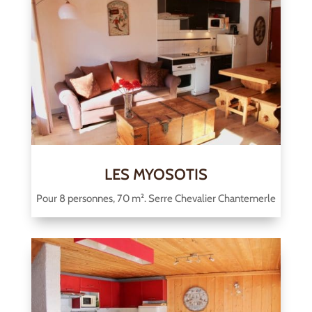
LES MYOSOTIS
Pour 8 personnes, 70 m². Serre Chevalier Chantemerle