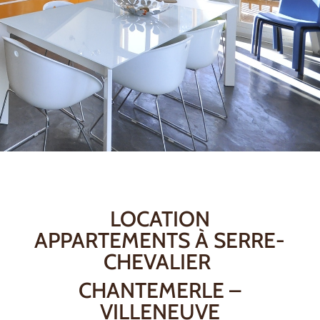
LOCATION
APPARTEMENTS À SERRE-
CHEVALIER
CHANTEMERLE –
VILLENEUVE