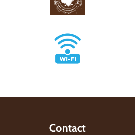
Contact