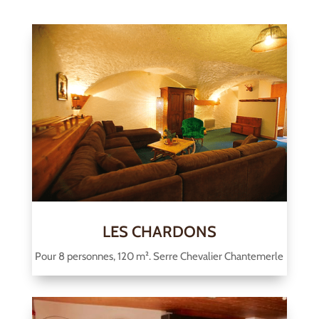
LES CHARDONS
Pour 8 personnes, 120 m². Serre Chevalier Chantemerle