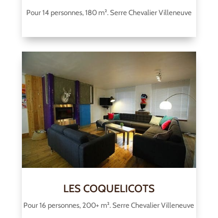
Pour 14 personnes, 180 m². Serre Chevalier Villeneuve
LES COQUELICOTS
Pour 16 personnes, 200+ m². Serre Chevalier Villeneuve