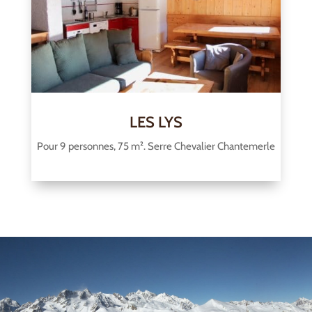
LES LYS
Pour 9 personnes, 75 m². Serre Chevalier Chantemerle