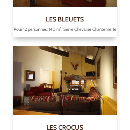
LES BLEUETS
Pour 12 personnes, 140 m². Serre Chevalier Chantemerle
LES CROCUS