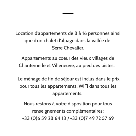
Location d’appartements de 8 à 16 personnes ainsi
que d’un chalet d’alpage dans la vallée de
Serre Chevalier.
Appartements au coeur des vieux villages de
Chantemerle et Villeneuve, au pied des pistes.
Le ménage de fin de séjour est inclus dans le prix
pour tous les appartements. WIFI dans tous les
appartements.
Nous restons à votre disposition pour tous
renseignements complémentaires:
+33 (0)6 59 28 64 13 / +33 (0)7 49 72 57 69