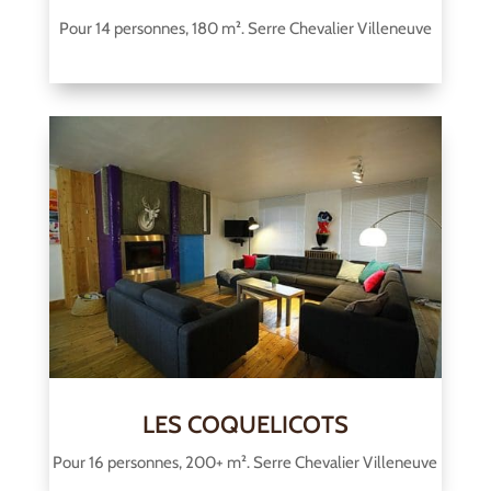
Pour 14 personnes, 180 m². Serre Chevalier Villeneuve
LES COQUELICOTS
Pour 16 personnes, 200+ m². Serre Chevalier Villeneuve