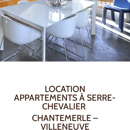
LOCATION
APPARTEMENTS À SERRE-
CHEVALIER
CHANTEMERLE –
VILLENEUVE