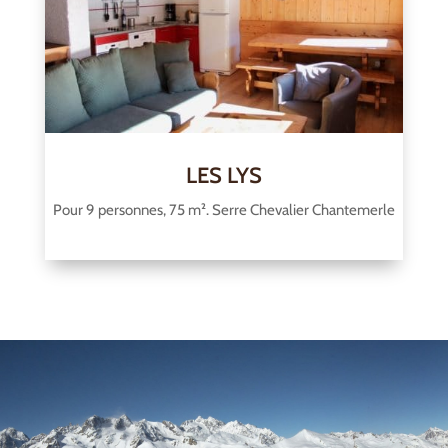
LES LYS
Pour 9 personnes, 75 m². Serre Chevalier Chantemerle