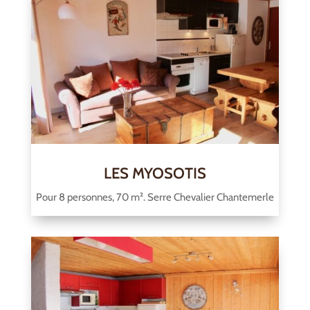
LES MYOSOTIS
Pour 8 personnes, 70 m². Serre Chevalier Chantemerle