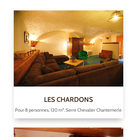
LES CHARDONS
Pour 8 personnes, 120 m². Serre Chevalier Chantemerle