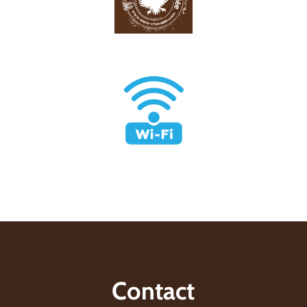
Contact