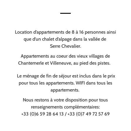
Location d’appartements de 8 à 16 personnes ainsi
que d’un chalet d’alpage dans la vallée de
Serre Chevalier.
Appartements au coeur des vieux villages de
Chantemerle et Villeneuve, au pied des pistes.
Le ménage de fin de séjour est inclus dans le prix
pour tous les appartements. WIFI dans tous les
appartements.
Nous restons à votre disposition pour tous
renseignements complémentaires:
+33 (0)6 59 28 64 13 / +33 (0)7 49 72 57 69