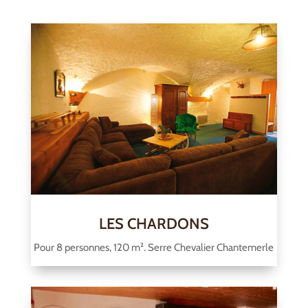
LES CHARDONS
Pour 8 personnes, 120 m². Serre Chevalier Chantemerle