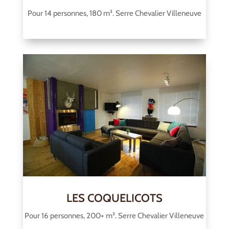
Pour 14 personnes, 180 m². Serre Chevalier Villeneuve
LES COQUELICOTS
Pour 16 personnes, 200+ m². Serre Chevalier Villeneuve