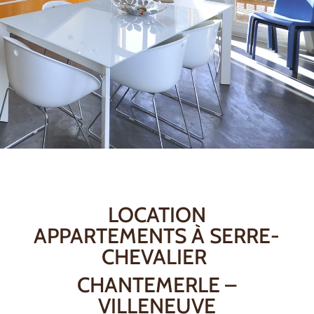
LOCATION
APPARTEMENTS À SERRE-
CHEVALIER
CHANTEMERLE –
VILLENEUVE