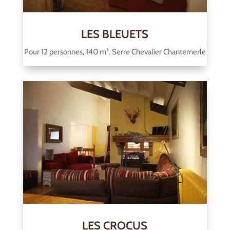
LES BLEUETS
Pour 12 personnes, 140 m². Serre Chevalier Chantemerle
LES CROCUS