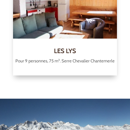
LES LYS
Pour 9 personnes, 75 m². Serre Chevalier Chantemerle