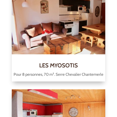
LES MYOSOTIS
Pour 8 personnes, 70 m². Serre Chevalier Chantemerle