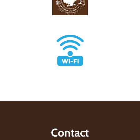
Contact