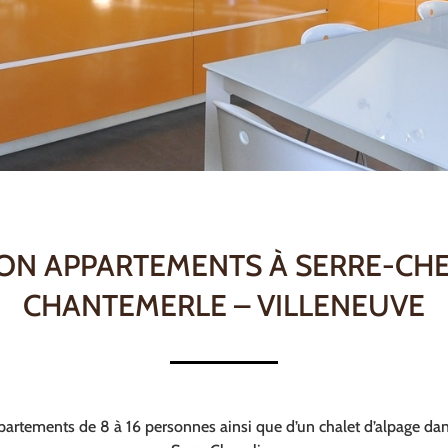
ON APPARTEMENTS À SERRE-CH
CHANTEMERLE – VILLENEUVE
partements de 8 à 16 personnes ainsi que d’un chalet d’alpage dan