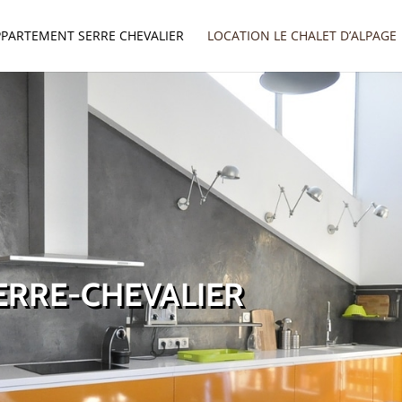
PPARTEMENT SERRE CHEVALIER
LOCATION LE CHALET D’ALPAGE
ERRE-CHEVALIER