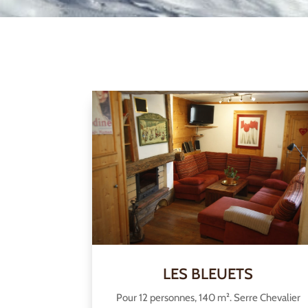
LES BLEUETS
Pour 12 personnes, 140 m². Serre Chevalier