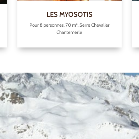
LES MYOSOTIS
Pour 8 personnes, 70 m². Serre Chevalier
Chantemerle