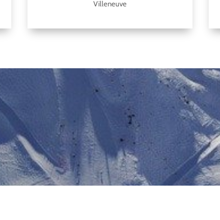
Villeneuve