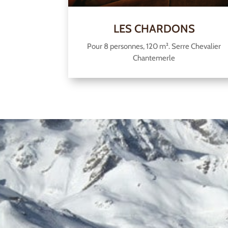
LES CHARDONS
Pour 8 personnes, 120 m². Serre Chevalier
Chantemerle