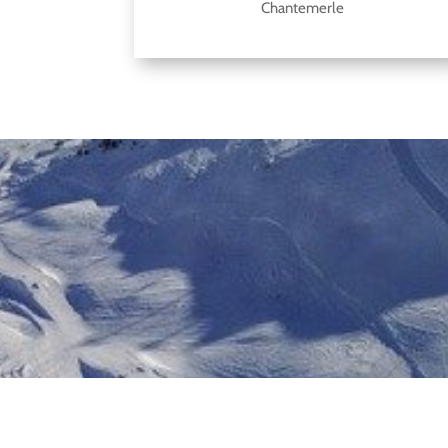
Chantemerle