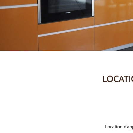
LOCATI
Location d’ap