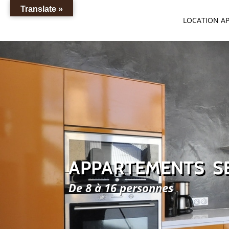
Translate »
LOCATION A
APPARTEMENTS S
De 8 à 16 personnes