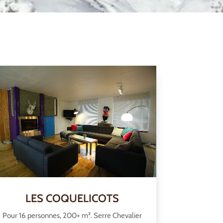
LES COQUELICOTS
Pour 16 personnes, 200+ m². Serre Chevalier