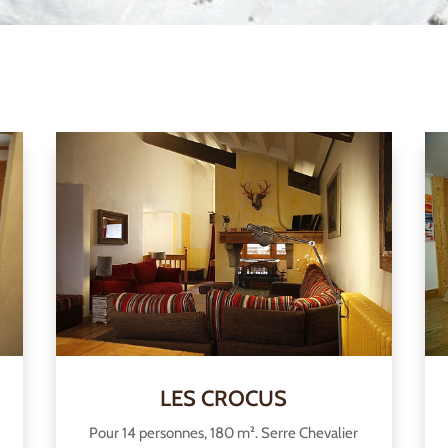
LES CROCUS
Pour 14 personnes, 180 m². Serre Chevalier