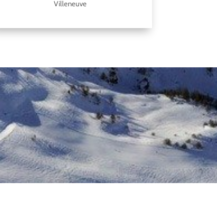
Villeneuve