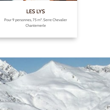
LES LYS
Pour 9 personnes, 75 m². Serre Chevalier
Chantemerle