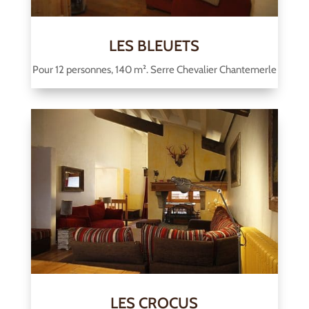
LES BLEUETS
Pour 12 personnes, 140 m². Serre Chevalier Chantemerle
LES CROCUS