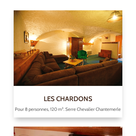
LES CHARDONS
Pour 8 personnes, 120 m². Serre Chevalier Chantemerle