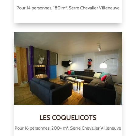
Pour 14 personnes, 180 m². Serre Chevalier Villeneuve
LES COQUELICOTS
Pour 16 personnes, 200+ m². Serre Chevalier Villeneuve