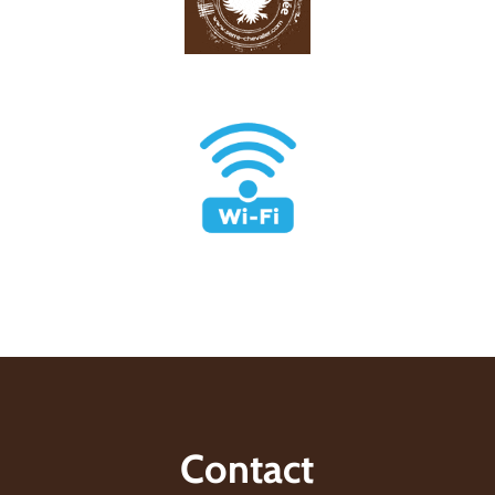
Contact