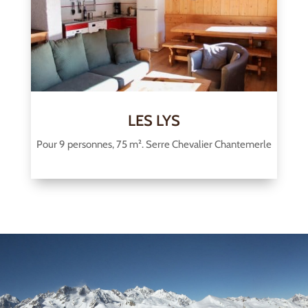
LES LYS
Pour 9 personnes, 75 m². Serre Chevalier Chantemerle