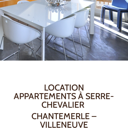
LOCATION
APPARTEMENTS À SERRE-
CHEVALIER
CHANTEMERLE –
VILLENEUVE