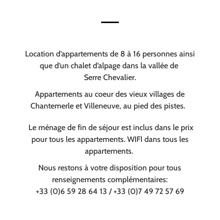
Location d’appartements de 8 à 16 personnes ainsi
que d’un chalet d’alpage dans la vallée de
Serre Chevalier.
Appartements au coeur des vieux villages de
Chantemerle et Villeneuve, au pied des pistes.
Le ménage de fin de séjour est inclus dans le prix
pour tous les appartements. WIFI dans tous les
appartements.
Nous restons à votre disposition pour tous
renseignements complémentaires:
+33 (0)6 59 28 64 13 / +33 (0)7 49 72 57 69