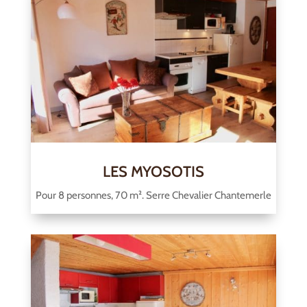
LES MYOSOTIS
Pour 8 personnes, 70 m². Serre Chevalier Chantemerle