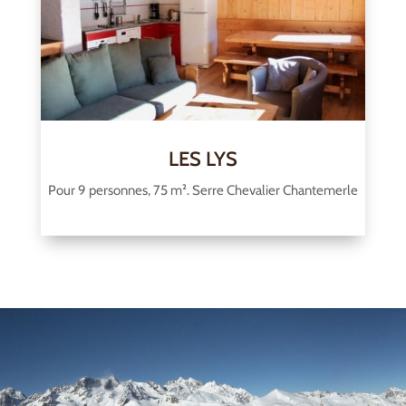
LES LYS
Pour 9 personnes, 75 m². Serre Chevalier Chantemerle