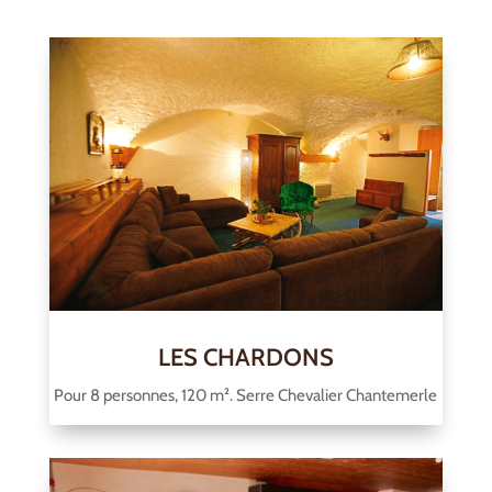
LES CHARDONS
Pour 8 personnes, 120 m². Serre Chevalier Chantemerle