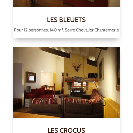
LES BLEUETS
Pour 12 personnes, 140 m². Serre Chevalier Chantemerle
LES CROCUS