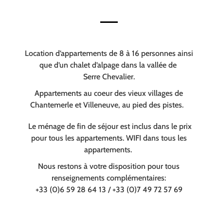
Location d’appartements de 8 à 16 personnes ainsi
que d’un chalet d’alpage dans la vallée de
Serre Chevalier.
Appartements au coeur des vieux villages de
Chantemerle et Villeneuve, au pied des pistes.
Le ménage de fin de séjour est inclus dans le prix
pour tous les appartements. WIFI dans tous les
appartements.
Nous restons à votre disposition pour tous
renseignements complémentaires:
+33 (0)6 59 28 64 13 / +33 (0)7 49 72 57 69