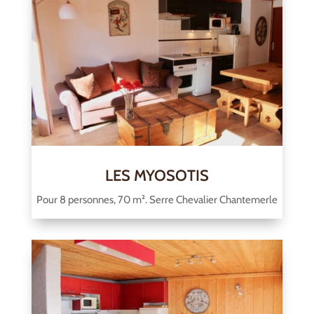
LES MYOSOTIS
Pour 8 personnes, 70 m². Serre Chevalier Chantemerle