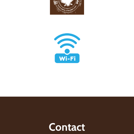
Contact