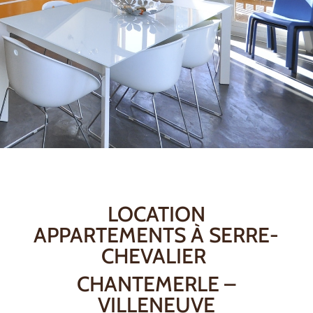
LOCATION
APPARTEMENTS À SERRE-
CHEVALIER
CHANTEMERLE –
VILLENEUVE