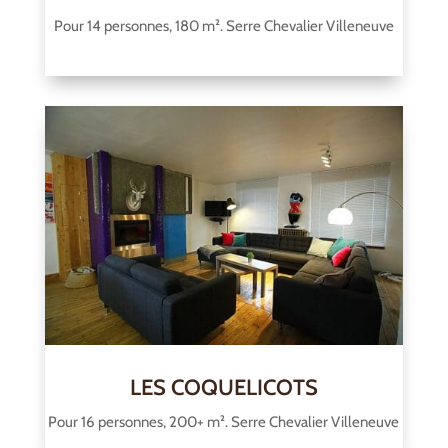
Pour 14 personnes, 180 m². Serre Chevalier Villeneuve
LES COQUELICOTS
Pour 16 personnes, 200+ m². Serre Chevalier Villeneuve