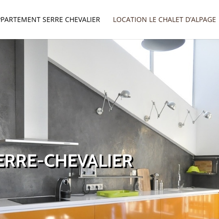
PPARTEMENT SERRE CHEVALIER
LOCATION LE CHALET D’ALPAGE
ERRE-CHEVALIER