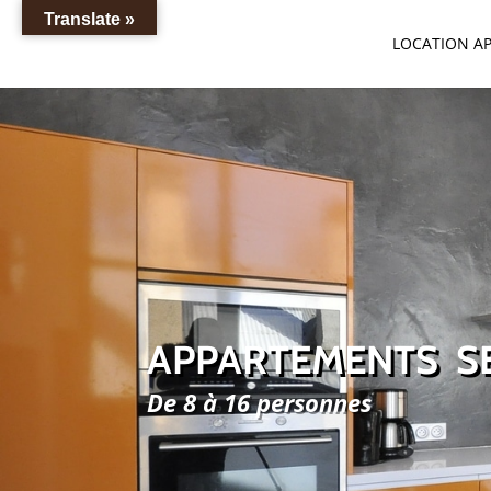
Translate »
LOCATION A
APPARTEMENTS S
De 8 à 16 personnes