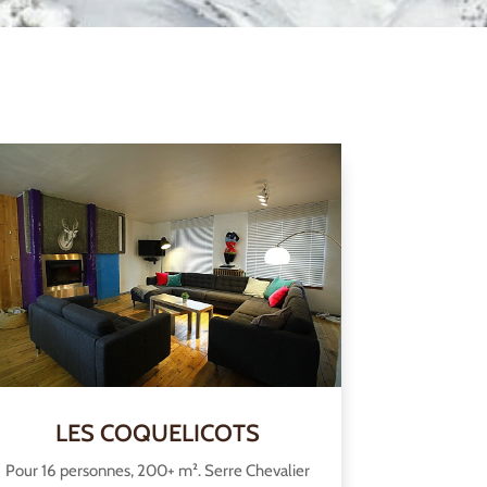
LES COQUELICOTS
Pour 16 personnes, 200+ m². Serre Chevalier