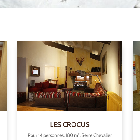
LES CROCUS
Pour 14 personnes, 180 m². Serre Chevalier