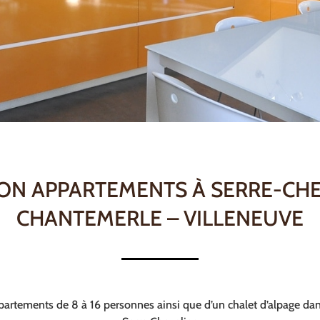
ON APPARTEMENTS À SERRE-CH
CHANTEMERLE – VILLENEUVE
partements de 8 à 16 personnes ainsi que d’un chalet d’alpage dan