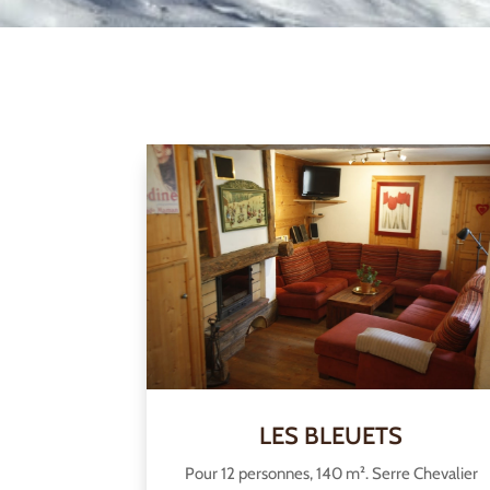
LES BLEUETS
Pour 12 personnes, 140 m². Serre Chevalier