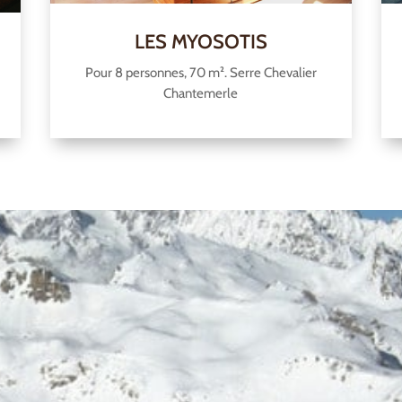
LES MYOSOTIS
Pour 8 personnes, 70 m². Serre Chevalier
Chantemerle