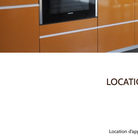
LOCATI
Location d’ap