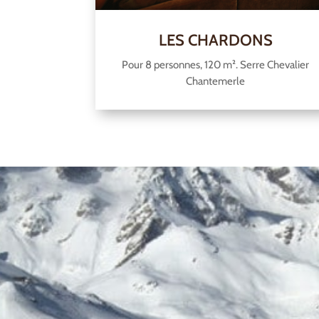
LES CHARDONS
Pour 8 personnes, 120 m². Serre Chevalier
Chantemerle