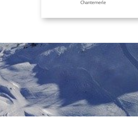
Chantemerle