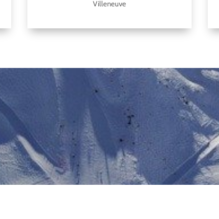
Villeneuve