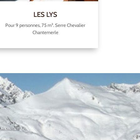
LES LYS
Pour 9 personnes, 75 m². Serre Chevalier
Chantemerle