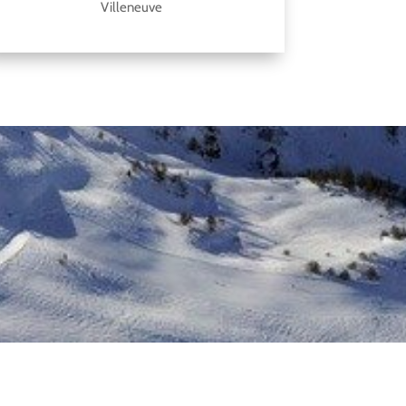
Villeneuve