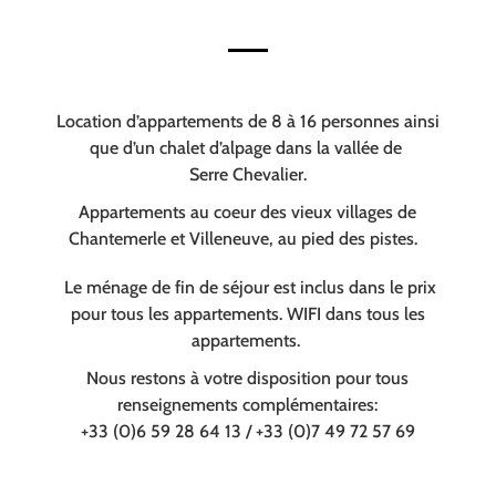
Location d’appartements de 8 à 16 personnes ainsi
que d’un chalet d’alpage dans la vallée de
Serre Chevalier.
Appartements au coeur des vieux villages de
Chantemerle et Villeneuve, au pied des pistes.
Le ménage de fin de séjour est inclus dans le prix
pour tous les appartements. WIFI dans tous les
appartements.
Nous restons à votre disposition pour tous
renseignements complémentaires:
+33 (0)6 59 28 64 13 / +33 (0)7 49 72 57 69