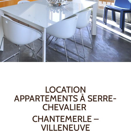
LOCATION
APPARTEMENTS À SERRE-
CHEVALIER
CHANTEMERLE –
VILLENEUVE