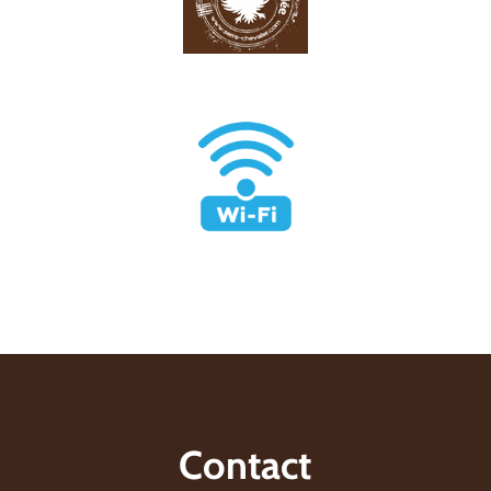
Contact