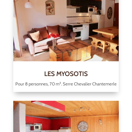
LES MYOSOTIS
Pour 8 personnes, 70 m². Serre Chevalier Chantemerle