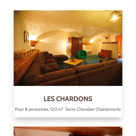
LES CHARDONS
Pour 8 personnes, 120 m². Serre Chevalier Chantemerle