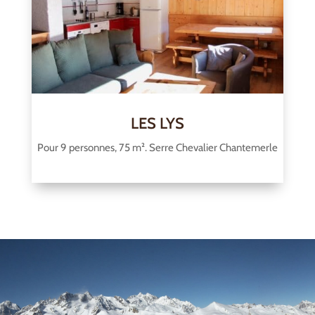
LES LYS
Pour 9 personnes, 75 m². Serre Chevalier Chantemerle