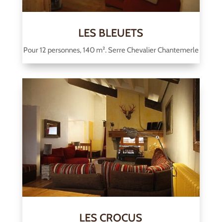
LES BLEUETS
Pour 12 personnes, 140 m². Serre Chevalier Chantemerle
LES CROCUS