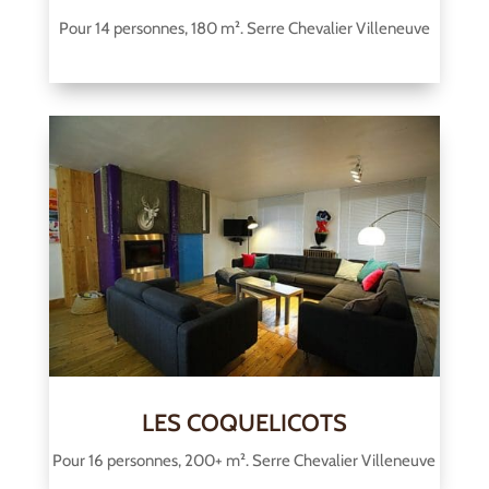
Pour 14 personnes, 180 m². Serre Chevalier Villeneuve
LES COQUELICOTS
Pour 16 personnes, 200+ m². Serre Chevalier Villeneuve