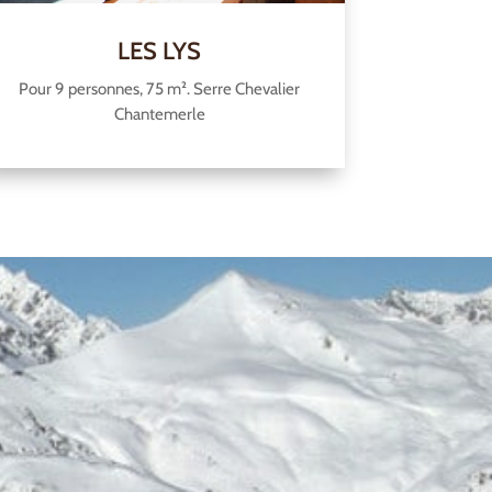
LES LYS
Pour 9 personnes, 75 m². Serre Chevalier
Chantemerle