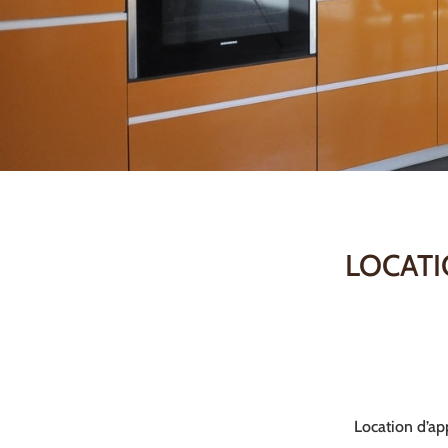
LOCATI
Location d’ap