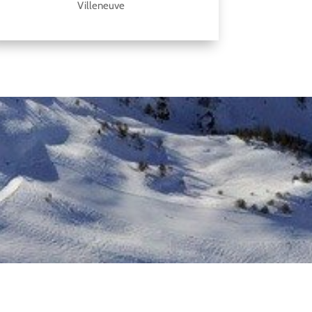
Villeneuve