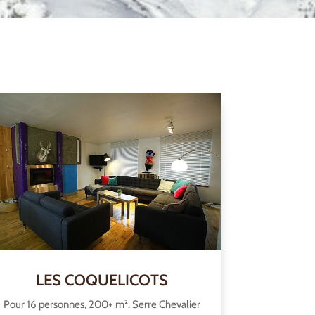
LES COQUELICOTS
Pour 16 personnes, 200+ m². Serre Chevalier