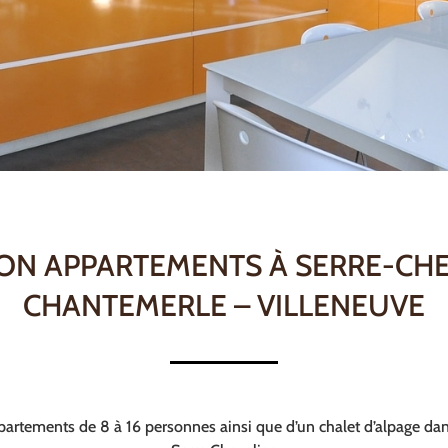
ON APPARTEMENTS À SERRE-CH
CHANTEMERLE – VILLENEUVE
partements de 8 à 16 personnes ainsi que d’un chalet d’alpage dan