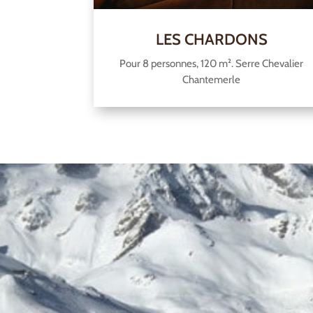
LES CHARDONS
Pour 8 personnes, 120 m². Serre Chevalier
Chantemerle