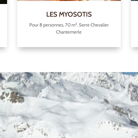
LES MYOSOTIS
Pour 8 personnes, 70 m². Serre Chevalier
Chantemerle