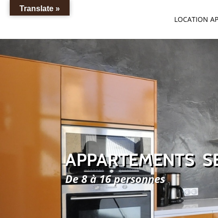
Translate »
LOCATION A
APPARTEMENTS S
De 8 à 16 personnes