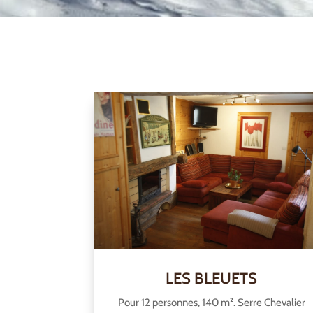
LES BLEUETS
Pour 12 personnes, 140 m². Serre Chevalier