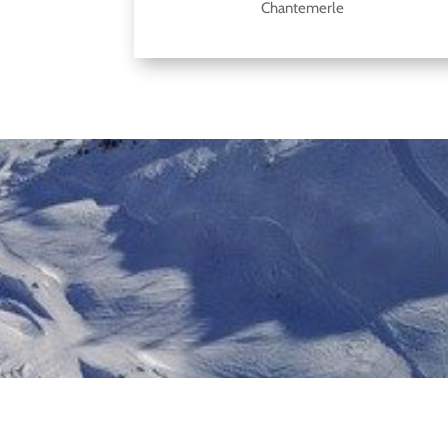
Chantemerle