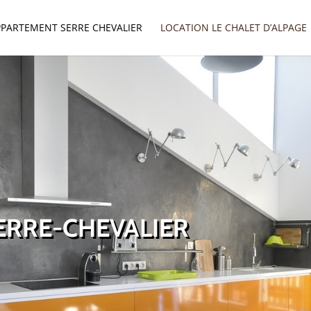
PPARTEMENT SERRE CHEVALIER
LOCATION LE CHALET D’ALPAGE
ERRE-CHEVALIER