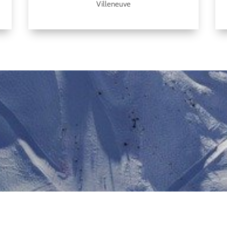
Villeneuve