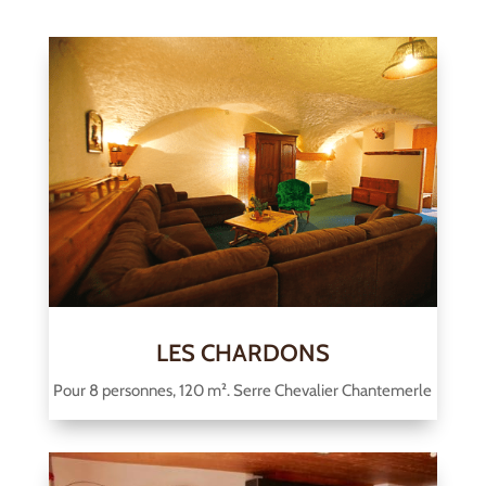
LES CHARDONS
Pour 8 personnes, 120 m². Serre Chevalier Chantemerle