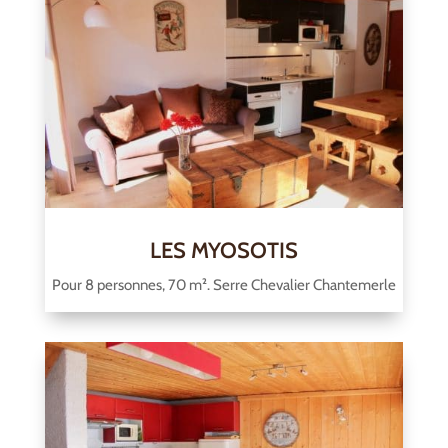
LES MYOSOTIS
Pour 8 personnes, 70 m². Serre Chevalier Chantemerle