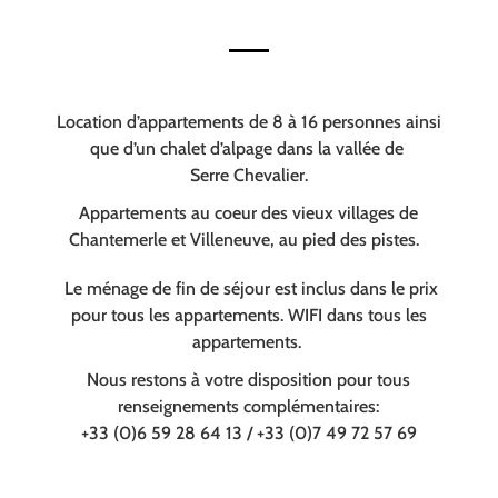
Location d’appartements de 8 à 16 personnes ainsi
que d’un chalet d’alpage dans la vallée de
Serre Chevalier.
Appartements au coeur des vieux villages de
Chantemerle et Villeneuve, au pied des pistes.
Le ménage de fin de séjour est inclus dans le prix
pour tous les appartements. WIFI dans tous les
appartements.
Nous restons à votre disposition pour tous
renseignements complémentaires:
+33 (0)6 59 28 64 13 / +33 (0)7 49 72 57 69