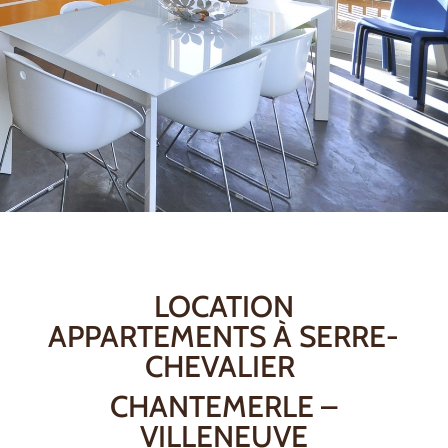
LOCATION
APPARTEMENTS À SERRE-
CHEVALIER
CHANTEMERLE –
VILLENEUVE