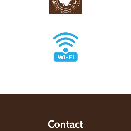
Contact