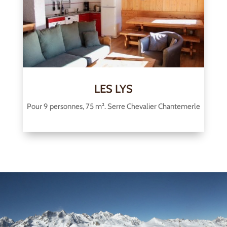
LES LYS
Pour 9 personnes, 75 m². Serre Chevalier Chantemerle