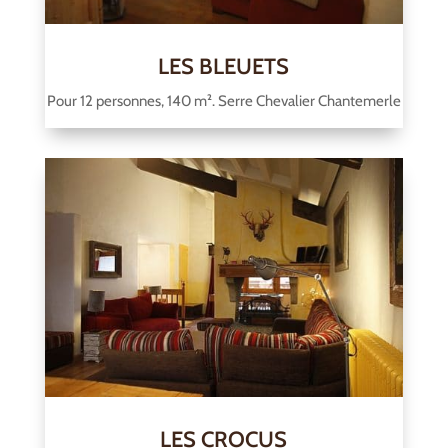
LES BLEUETS
Pour 12 personnes, 140 m². Serre Chevalier Chantemerle
LES CROCUS