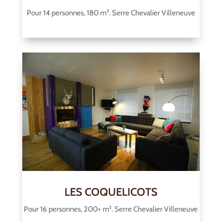
Pour 14 personnes, 180 m². Serre Chevalier Villeneuve
LES COQUELICOTS
Pour 16 personnes, 200+ m². Serre Chevalier Villeneuve