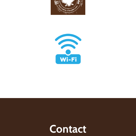
Contact