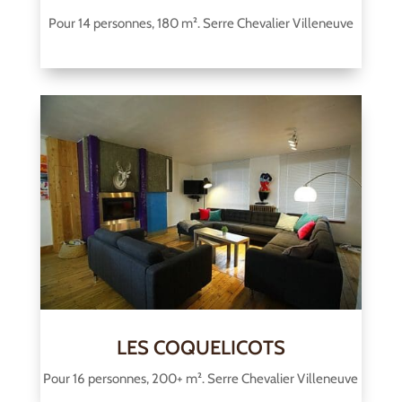
Pour 14 personnes, 180 m². Serre Chevalier Villeneuve
LES COQUELICOTS
Pour 16 personnes, 200+ m². Serre Chevalier Villeneuve