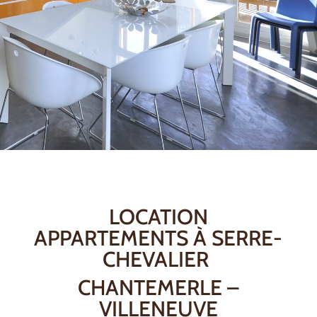
LOCATION
APPARTEMENTS À SERRE-
CHEVALIER
CHANTEMERLE –
VILLENEUVE