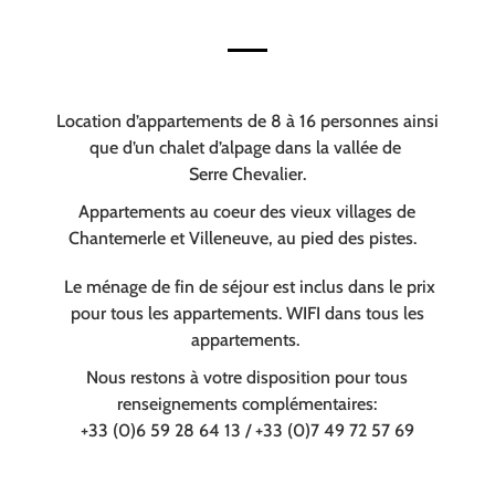
Location d’appartements de 8 à 16 personnes ainsi
que d’un chalet d’alpage dans la vallée de
Serre Chevalier.
Appartements au coeur des vieux villages de
Chantemerle et Villeneuve, au pied des pistes.
Le ménage de fin de séjour est inclus dans le prix
pour tous les appartements. WIFI dans tous les
appartements.
Nous restons à votre disposition pour tous
renseignements complémentaires:
+33 (0)6 59 28 64 13 / +33 (0)7 49 72 57 69