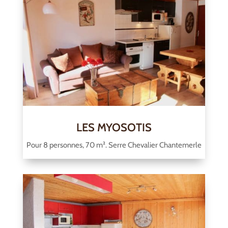
LES MYOSOTIS
Pour 8 personnes, 70 m². Serre Chevalier Chantemerle