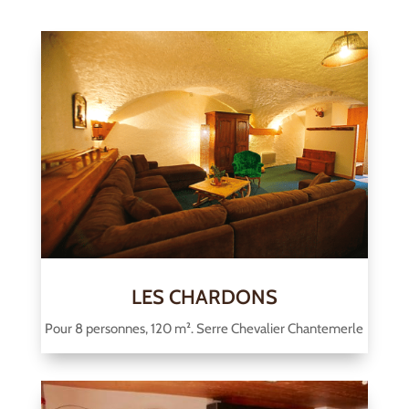
LES CHARDONS
Pour 8 personnes, 120 m². Serre Chevalier Chantemerle