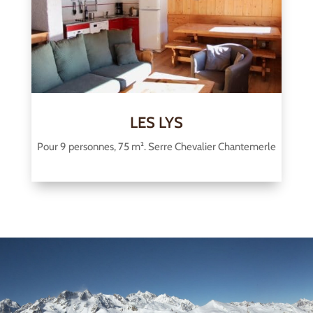
LES LYS
Pour 9 personnes, 75 m². Serre Chevalier Chantemerle