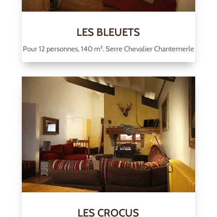
LES BLEUETS
Pour 12 personnes, 140 m². Serre Chevalier Chantemerle
LES CROCUS