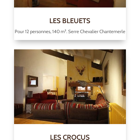
LES BLEUETS
Pour 12 personnes, 140 m². Serre Chevalier Chantemerle
LES CROCUS