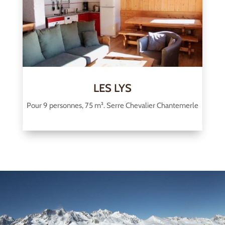
LES LYS
Pour 9 personnes, 75 m². Serre Chevalier Chantemerle