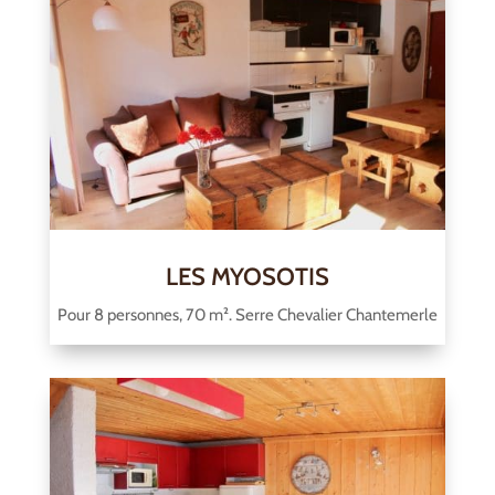
LES MYOSOTIS
Pour 8 personnes, 70 m². Serre Chevalier Chantemerle