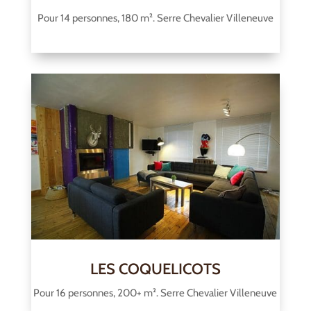
Pour 14 personnes, 180 m². Serre Chevalier Villeneuve
LES COQUELICOTS
Pour 16 personnes, 200+ m². Serre Chevalier Villeneuve