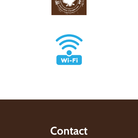
Contact