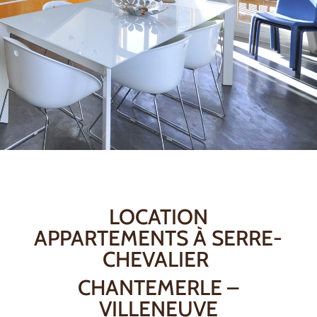
LOCATION
APPARTEMENTS À SERRE-
CHEVALIER
CHANTEMERLE –
VILLENEUVE