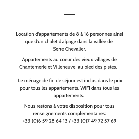
Location d’appartements de 8 à 16 personnes ainsi
que d’un chalet d’alpage dans la vallée de
Serre Chevalier.
Appartements au coeur des vieux villages de
Chantemerle et Villeneuve, au pied des pistes.
Le ménage de fin de séjour est inclus dans le prix
pour tous les appartements. WIFI dans tous les
appartements.
Nous restons à votre disposition pour tous
renseignements complémentaires:
+33 (0)6 59 28 64 13 / +33 (0)7 49 72 57 69