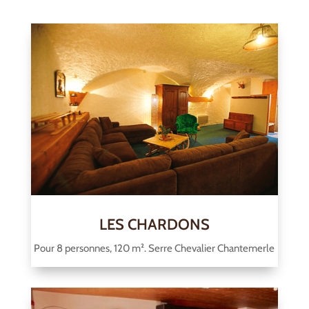
LES CHARDONS
Pour 8 personnes, 120 m². Serre Chevalier Chantemerle