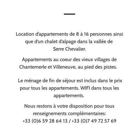
Location d’appartements de 8 à 16 personnes ainsi
que d’un chalet d’alpage dans la vallée de
Serre Chevalier.
Appartements au coeur des vieux villages de
Chantemerle et Villeneuve, au pied des pistes.
Le ménage de fin de séjour est inclus dans le prix
pour tous les appartements. WIFI dans tous les
appartements.
Nous restons à votre disposition pour tous
renseignements complémentaires:
+33 (0)6 59 28 64 13 / +33 (0)7 49 72 57 69