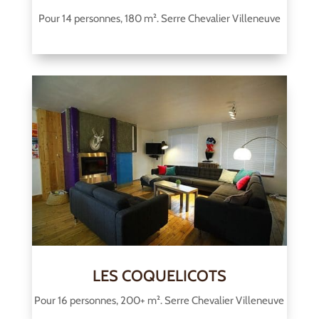
Pour 14 personnes, 180 m². Serre Chevalier Villeneuve
LES COQUELICOTS
Pour 16 personnes, 200+ m². Serre Chevalier Villeneuve