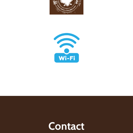
Contact