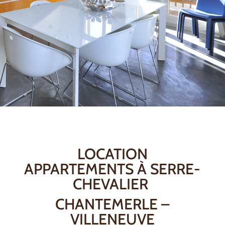
LOCATION
APPARTEMENTS À SERRE-
CHEVALIER
CHANTEMERLE –
VILLENEUVE