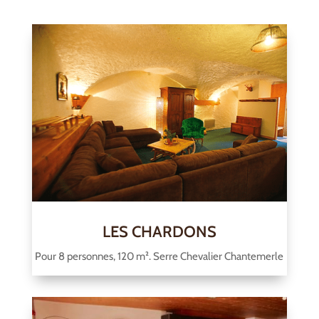
LES CHARDONS
Pour 8 personnes, 120 m². Serre Chevalier Chantemerle