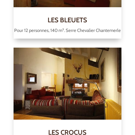
LES BLEUETS
Pour 12 personnes, 140 m². Serre Chevalier Chantemerle
LES CROCUS