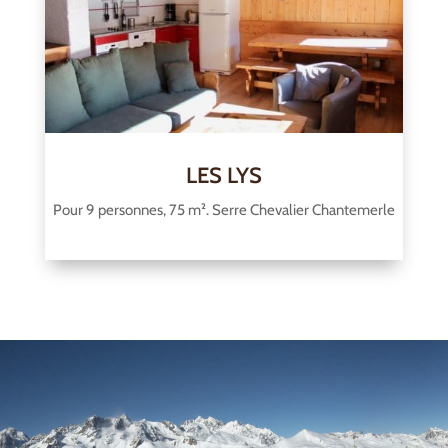
LES LYS
Pour 9 personnes, 75 m². Serre Chevalier Chantemerle