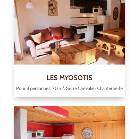
LES MYOSOTIS
Pour 8 personnes, 70 m². Serre Chevalier Chantemerle