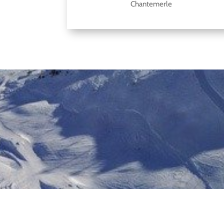
Chantemerle