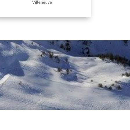
Villeneuve