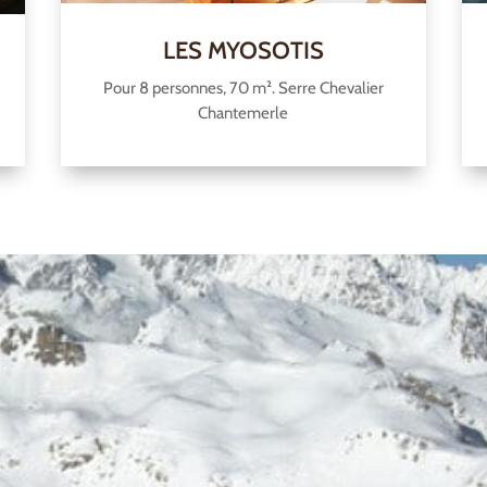
LES MYOSOTIS
Pour 8 personnes, 70 m². Serre Chevalier
Chantemerle