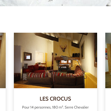
LES CROCUS
Pour 14 personnes, 180 m². Serre Chevalier