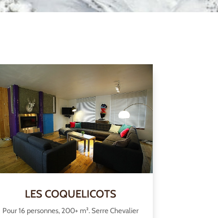
LES COQUELICOTS
Pour 16 personnes, 200+ m². Serre Chevalier