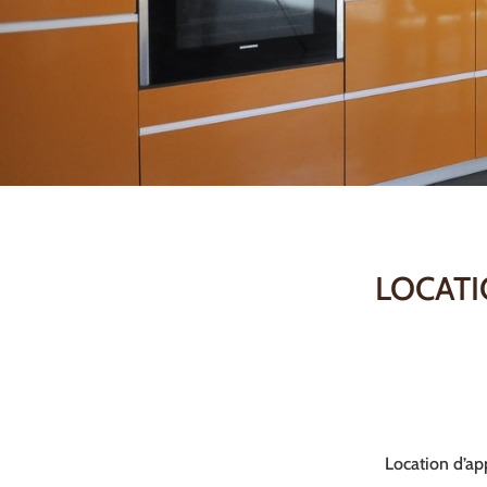
LOCATI
Location d’ap