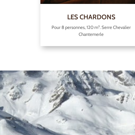
LES CHARDONS
Pour 8 personnes, 120 m². Serre Chevalier
Chantemerle