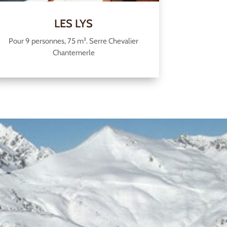
LES LYS
Pour 9 personnes, 75 m². Serre Chevalier
Chantemerle