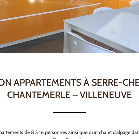
ON APPARTEMENTS À SERRE-CH
CHANTEMERLE – VILLENEUVE
partements de 8 à 16 personnes ainsi que d’un chalet d’alpage dan