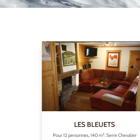
LES BLEUETS
Pour 12 personnes, 140 m². Serre Chevalier