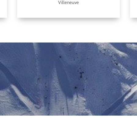
Villeneuve