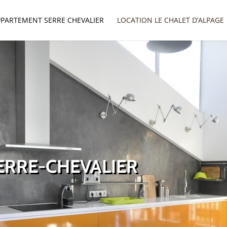
PPARTEMENT SERRE CHEVALIER
LOCATION LE CHALET D’ALPAGE
ERRE-CHEVALIER