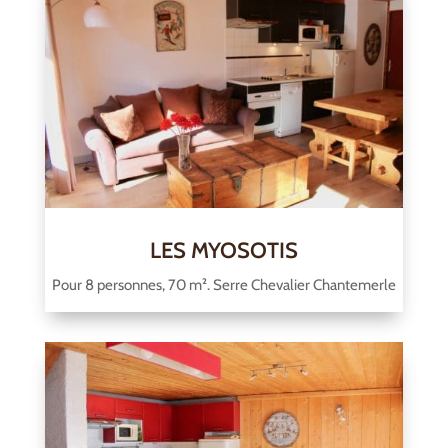
LES MYOSOTIS
Pour 8 personnes, 70 m². Serre Chevalier Chantemerle