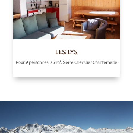
LES LYS
Pour 9 personnes, 75 m². Serre Chevalier Chantemerle