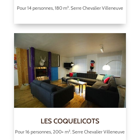
Pour 14 personnes, 180 m². Serre Chevalier Villeneuve
LES COQUELICOTS
Pour 16 personnes, 200+ m². Serre Chevalier Villeneuve