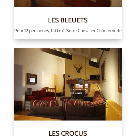
LES BLEUETS
Pour 12 personnes, 140 m². Serre Chevalier Chantemerle
LES CROCUS