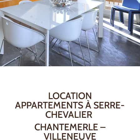
LOCATION
APPARTEMENTS À SERRE-
CHEVALIER
CHANTEMERLE –
VILLENEUVE