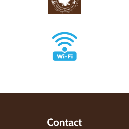
Contact