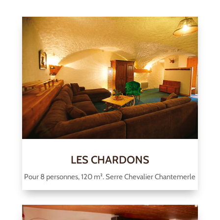
LES CHARDONS
Pour 8 personnes, 120 m². Serre Chevalier Chantemerle