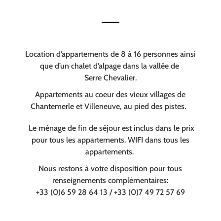
Location d’appartements de 8 à 16 personnes ainsi
que d’un chalet d’alpage dans la vallée de
Serre Chevalier.
Appartements au coeur des vieux villages de
Chantemerle et Villeneuve, au pied des pistes.
Le ménage de fin de séjour est inclus dans le prix
pour tous les appartements. WIFI dans tous les
appartements.
Nous restons à votre disposition pour tous
renseignements complémentaires:
+33 (0)6 59 28 64 13 / +33 (0)7 49 72 57 69